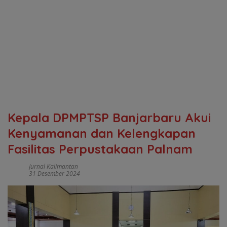
Kepala DPMPTSP Banjarbaru Akui
Kenyamanan dan Kelengkapan
Fasilitas Perpustakaan Palnam
Jurnal Kalimantan
31 Desember 2024