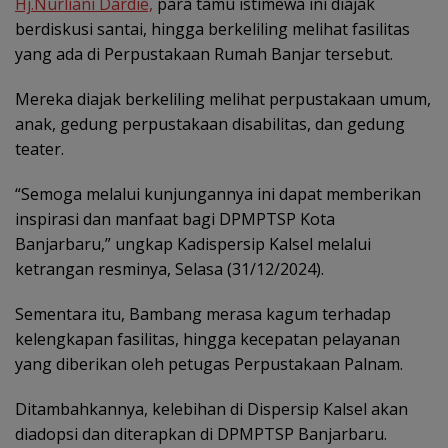
Hj.Nurliani Dardie,
para tamu istimewa ini diajak
berdiskusi santai, hingga berkeliling melihat fasilitas
yang ada di Perpustakaan Rumah Banjar tersebut.
Mereka diajak berkeliling melihat perpustakaan umum,
anak, gedung perpustakaan disabilitas, dan gedung
teater.
“Semoga melalui kunjungannya ini dapat memberikan
inspirasi dan manfaat bagi DPMPTSP Kota
Banjarbaru,” ungkap Kadispersip Kalsel melalui
ketrangan resminya, Selasa (31/12/2024).
Sementara itu, Bambang merasa kagum terhadap
kelengkapan fasilitas, hingga kecepatan pelayanan
yang diberikan oleh petugas Perpustakaan Palnam.
Ditambahkannya, kelebihan di Dispersip Kalsel akan
diadopsi dan diterapkan di DPMPTSP Banjarbaru.