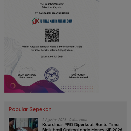
Popular Sepekan
3 Agustus 2026
0 Komentar
Koordinasi PPID Diperkuat, Barito Timur
Bidik Hasil Optimal pada Monev KIP 2026