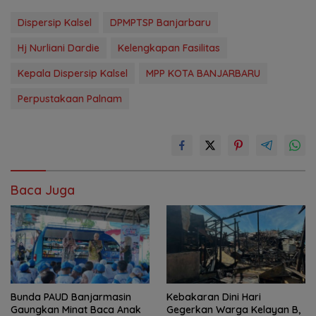
Dispersip Kalsel
DPMPTSP Banjarbaru
Hj Nurliani Dardie
Kelengkapan Fasilitas
Kepala Dispersip Kalsel
MPP KOTA BANJARBARU
Perpustakaan Palnam
Baca Juga
Bunda PAUD Banjarmasin
Kebakaran Dini Hari
Gaungkan Minat Baca Anak
Gegerkan Warga Kelayan B,