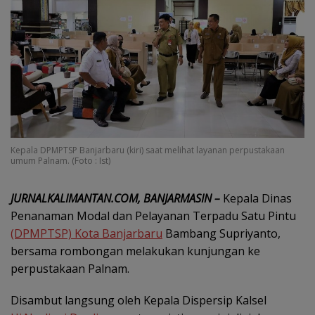
Kepala DPMPTSP Banjarbaru (kiri) saat melihat layanan perpustakaan
umum Palnam. (Foto : Ist)
JURNALKALIMANTAN.COM, BANJARMASIN –
Kepala Dinas
Penanaman Modal dan Pelayanan Terpadu Satu Pintu
(DPMPTSP) Kota Banjarbaru
Bambang Supriyanto,
bersama rombongan melakukan kunjungan ke
perpustakaan Palnam.
Disambut langsung oleh Kepala Dispersip Kalsel