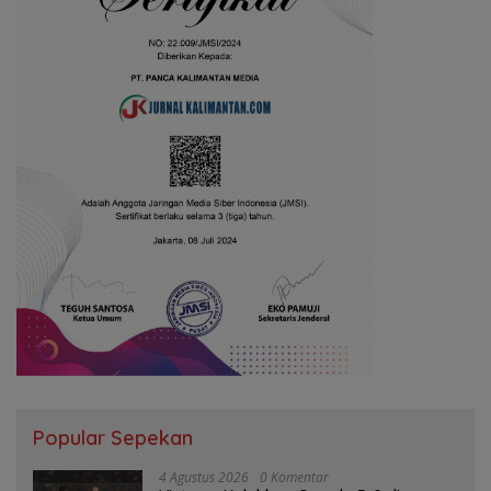
Popular Sepekan
4 Agustus 2026
0 Komentar