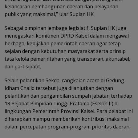
kelancaran pembangunan daerah dan pelayanan
publik yang maksimal,” ujar Supian HK.
Sebagai pimpinan lembaga legislatif, Supian HK juga
menegaskan komitmen DPRD Kalsel dalam mengawal
berbagai kebijakan pemerintah daerah agar tetap
sejalan dengan kebutuhan masyarakat serta prinsip
tata kelola pemerintahan yang transparan, akuntabel,
dan partisipatif.
Selain pelantikan Sekda, rangkaian acara di Gedung
Idham Chalid tersebut juga dilanjutkan dengan
pelantikan dan pengambilan sumpah jabatan terhadap
18 Pejabat Pimpinan Tinggi Pratama (Eselon II) di
lingkungan Pemerintah Provinsi Kalsel. Para pejabat ini
diharapkan mampu memberikan kontribusi maksimal
dalam percepatan program-program prioritas daerah.