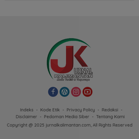
Indeks
Kode Etik
Privacy Policy
Redaksi
Disclaimer
Pedoman Media Siber
Tentang Kami
Copyright @ 2025 jurnalkalimantan.com, All Rights Reserved