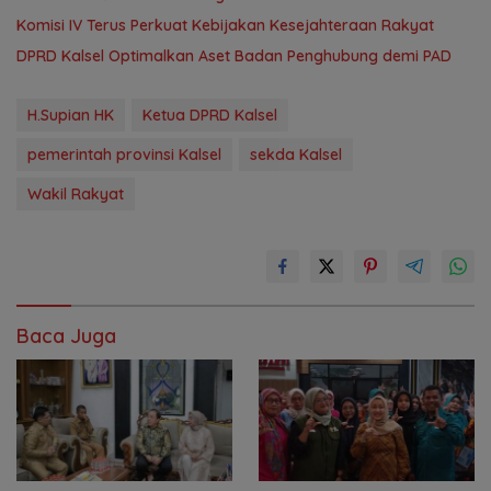
Komisi IV Terus Perkuat Kebijakan Kesejahteraan Rakyat
‎DPRD Kalsel Optimalkan Aset Badan Penghubung demi PAD
H.Supian HK
Ketua DPRD Kalsel
pemerintah provinsi Kalsel
sekda Kalsel
Wakil Rakyat
Baca Juga