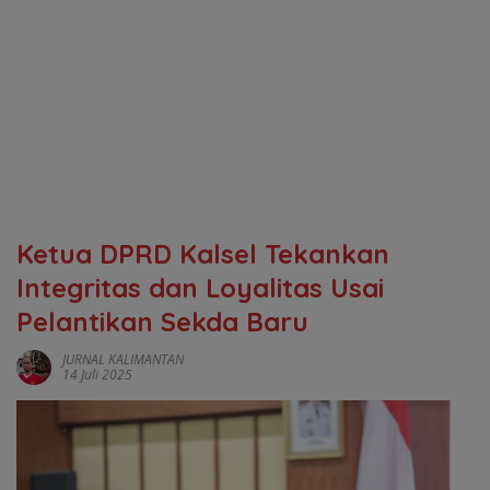
Ketua DPRD Kalsel Tekankan
Integritas dan Loyalitas Usai
Pelantikan Sekda Baru
JURNAL KALIMANTAN
14 Juli 2025