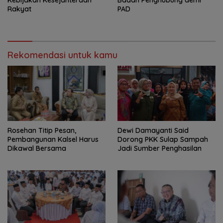
Rakyat
PAD
Rekomendasi untuk kamu
Rosehan Titip Pesan,
Dewi Damayanti Said
Pembangunan Kalsel Harus
Dorong PKK Sulap Sampah
Dikawal Bersama
Jadi Sumber Penghasilan