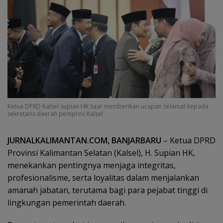
Ketua DPRD Kalsel supian HK saat memberikan ucapan selamat kepada
sekretaris daerah pemprov Kalsel
JURNALKALIMANTAN.COM, BANJARBARU
– Ketua DPRD
Provinsi Kalimantan Selatan (Kalsel), H. Supian HK,
menekankan pentingnya menjaga integritas,
profesionalisme, serta loyalitas dalam menjalankan
amanah jabatan, terutama bagi para pejabat tinggi di
lingkungan pemerintah daerah.