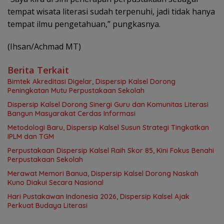
tempat wisata literasi sudah terpenuhi, jadi tidak hanya
tempat ilmu pengetahuan,” pungkasnya.
(Ihsan/Achmad MT)
Berita Terkait
Bimtek Akreditasi Digelar, Dispersip Kalsel Dorong
Peningkatan Mutu Perpustakaan Sekolah
Dispersip Kalsel Dorong Sinergi Guru dan Komunitas Literasi
Bangun Masyarakat Cerdas Informasi
Metodologi Baru, Dispersip Kalsel Susun Strategi Tingkatkan
IPLM dan TGM
Perpustakaan Dispersip Kalsel Raih Skor 85, Kini Fokus Benahi
Perpustakaan Sekolah
Merawat Memori Banua, Dispersip Kalsel Dorong Naskah
Kuno Diakui Secara Nasional
Hari Pustakawan Indonesia 2026, Dispersip Kalsel Ajak
Perkuat Budaya Literasi