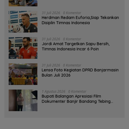
Kampung Papuyu
31 Juli 2026
0 Komentar
Herdman Redam Euforia,Siap Tekankan
Disiplin Timnas Indonesia
31 Juli 2026
0 Komentar
Jordi Amat Targetkan Sapu Bersih,
Timnas Indonesia Incar 6 Poin
31 Juli 2026
0 Komentar
Lensa Foto Kegiatan DPRD Banjarmasin
Bulan Juli 2026
1 Agustus 2026
0 Komentar
Bupati Balangan Apresiasi Film
Dokumenter Banjir Bandang Tebing
Tinggi sebagai Media Edukasi