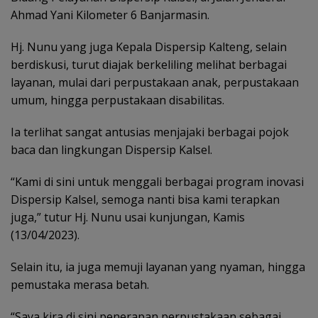
Ahmad Yani Kilometer 6 Banjarmasin.
Hj. Nunu yang juga Kepala Dispersip Kalteng, selain
berdiskusi, turut diajak berkeliling melihat berbagai
layanan, mulai dari perpustakaan anak, perpustakaan
umum, hingga perpustakaan disabilitas.
Ia terlihat sangat antusias menjajaki berbagai pojok
baca dan lingkungan Dispersip Kalsel.
“Kami di sini untuk menggali berbagai program inovasi
Dispersip Kalsel, semoga nanti bisa kami terapkan
juga,” tutur Hj. Nunu usai kunjungan, Kamis
(13/04/2023).
Selain itu, ia juga memuji layanan yang nyaman, hingga
pemustaka merasa betah.
“Saya kira di sini penerapan perpustakaan sebagai