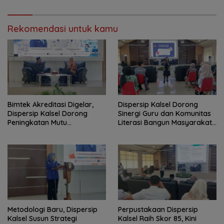
Rekomendasi untuk kamu
Bimtek Akreditasi Digelar,
Dispersip Kalsel Dorong
Dispersip Kalsel Dorong
Sinergi Guru dan Komunitas
Peningkatan Mutu
Literasi Bangun Masyarakat
Perpustakaan Sekolah
Cerdas Informasi
Metodologi Baru, Dispersip
Perpustakaan Dispersip
Kalsel Susun Strategi
Kalsel Raih Skor 85, Kini