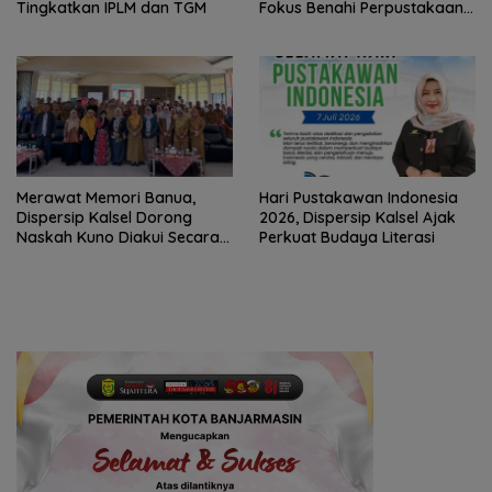
Tingkatkan IPLM dan TGM
Fokus Benahi Perpustakaan
Sekolah
Merawat Memori Banua,
Hari Pustakawan Indonesia
Dispersip Kalsel Dorong
2026, Dispersip Kalsel Ajak
Naskah Kuno Diakui Secara
Perkuat Budaya Literasi
Nasional