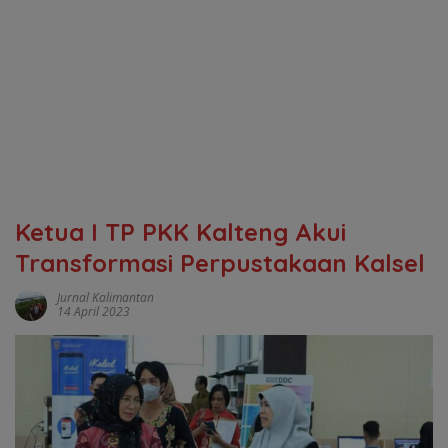
Ketua I TP PKK Kalteng Akui
Transformasi Perpustakaan Kalsel
Jurnal Kalimantan
14 April 2023