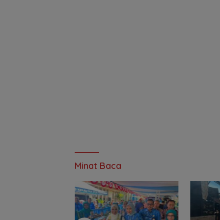
Minat Baca