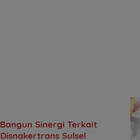
 Bangun Sinergi Terkait
Disnakertrans Sulsel