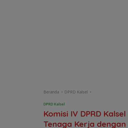
Beranda
DPRD Kalsel
DPRD Kalsel
Komisi IV DPRD Kalsel
Tenaga Kerja dengan 