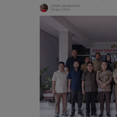
JURNAL KALIMANTAN
29 April 2024