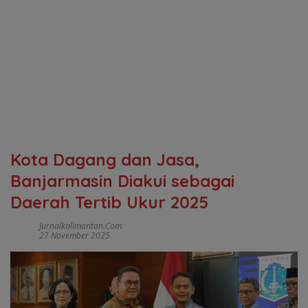
Kota Dagang dan Jasa,
Banjarmasin Diakui sebagai
Daerah Tertib Ukur 2025
Jurnalkalimantan.com
27 November 2025