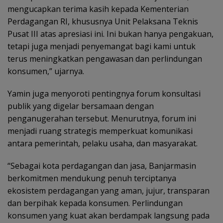
mengucapkan terima kasih kepada Kementerian
Perdagangan RI, khususnya Unit Pelaksana Teknis
Pusat III atas apresiasi ini. Ini bukan hanya pengakuan,
tetapi juga menjadi penyemangat bagi kami untuk
terus meningkatkan pengawasan dan perlindungan
konsumen,” ujarnya.
Yamin juga menyoroti pentingnya forum konsultasi
publik yang digelar bersamaan dengan
penganugerahan tersebut. Menurutnya, forum ini
menjadi ruang strategis memperkuat komunikasi
antara pemerintah, pelaku usaha, dan masyarakat.
“Sebagai kota perdagangan dan jasa, Banjarmasin
berkomitmen mendukung penuh terciptanya
ekosistem perdagangan yang aman, jujur, transparan
dan berpihak kepada konsumen. Perlindungan
konsumen yang kuat akan berdampak langsung pada