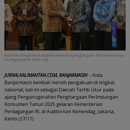
Wali Kota Banjarmasin (kanan) menerima penghargaan dari Kementerian
Perdagangan RI. (Foto : Ist)
JURNALKALIMANTAN.COM, BANJARMASIN
– Kota
Banjarmasin kembali meraih pengakuan di tingkat
nasional, kali ini sebagai Daerah Tertib Ukur pada
ajang Penganugerahan Penghargaan Perlindungan
Konsumen Tahun 2025 gelaran Kementerian
Perdagangan RI, di Auditorium Kemendag, Jakarta,
Kamis (27/11).