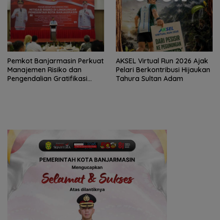
Pemkot Banjarmasin Perkuat
AKSEL Virtual Run 2026 Ajak
Manajemen Risiko dan
Pelari Berkontribusi Hijaukan
Pengendalian Gratifikasi
Tahura Sultan Adam
Cegah Korupsi