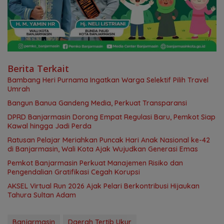
Berita Terkait
Bambang Heri Purnama Ingatkan Warga Selektif Pilih Travel
Umrah
Bangun Banua Gandeng Media, Perkuat Transparansi
DPRD Banjarmasin Dorong Empat Regulasi Baru, Pemkot Siap
Kawal hingga Jadi Perda
Ratusan Pelajar Meriahkan Puncak Hari Anak Nasional ke-42
di Banjarmasin, Wali Kota Ajak Wujudkan Generasi Emas
Pemkot Banjarmasin Perkuat Manajemen Risiko dan
Pengendalian Gratifikasi Cegah Korupsi
AKSEL Virtual Run 2026 Ajak Pelari Berkontribusi Hijaukan
Tahura Sultan Adam
Banjarmasin
Daerah Tertib Ukur