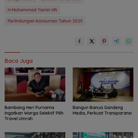
H Muhammad Yamin HR
Perlindungan Konsumen Tahun 2025
Baca Juga
Bambang Heri Purnama
Bangun Banua Gandeng
Ingatkan Warga Selektif Pilih
Media, Perkuat Transparansi
Travel Umrah