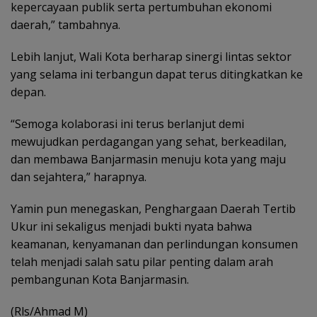
kepercayaan publik serta pertumbuhan ekonomi
daerah,” tambahnya.
Lebih lanjut, Wali Kota berharap sinergi lintas sektor
yang selama ini terbangun dapat terus ditingkatkan ke
depan.
“Semoga kolaborasi ini terus berlanjut demi
mewujudkan perdagangan yang sehat, berkeadilan,
dan membawa Banjarmasin menuju kota yang maju
dan sejahtera,” harapnya.
Yamin pun menegaskan, Penghargaan Daerah Tertib
Ukur ini sekaligus menjadi bukti nyata bahwa
keamanan, kenyamanan dan perlindungan konsumen
telah menjadi salah satu pilar penting dalam arah
pembangunan Kota Banjarmasin.
(Rls/Ahmad M)