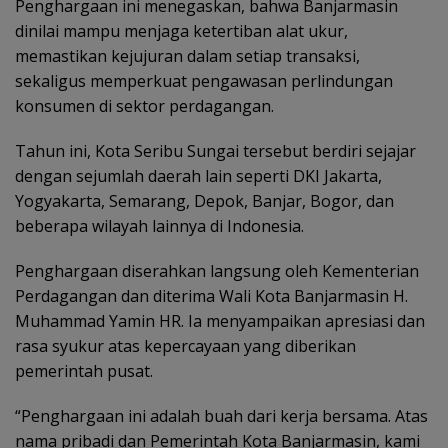
Penghargaan ini menegaskan, bahwa Banjarmasin
dinilai mampu menjaga ketertiban alat ukur,
memastikan kejujuran dalam setiap transaksi,
sekaligus memperkuat pengawasan perlindungan
konsumen di sektor perdagangan.
Tahun ini, Kota Seribu Sungai tersebut berdiri sejajar
dengan sejumlah daerah lain seperti DKI Jakarta,
Yogyakarta, Semarang, Depok, Banjar, Bogor, dan
beberapa wilayah lainnya di Indonesia.
Penghargaan diserahkan langsung oleh Kementerian
Perdagangan dan diterima Wali Kota Banjarmasin H.
Muhammad Yamin HR. Ia menyampaikan apresiasi dan
rasa syukur atas kepercayaan yang diberikan
pemerintah pusat.
“Penghargaan ini adalah buah dari kerja bersama. Atas
nama pribadi dan Pemerintah Kota Banjarmasin, kami