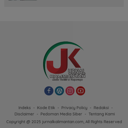
Indeks
Kode Etik
Privacy Policy
Redaksi
Disclaimer
Pedoman Media Siber
Tentang Kami
Copyright @ 2025 jurnalkalimantan.com, All Rights Reserved