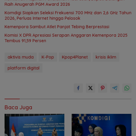
Raih Anugerah PGM Award 2026
Komdigi Siapkan Seleksi Frekuensi 700 MHz dan 2,6 GHz Tahun
2026, Perluas Internet hingga Pelosok
Kemenpora Sambut Atlet Panjat Tebing Berprestasi
Komisi X DPR Apresiasi Serapan Anggaran Kemenpora 2025
Tembus 91,59 Persen
aktivis muda
K-Pop
Kpop4Planet
krisis iklim
platform digital
Baca Juga