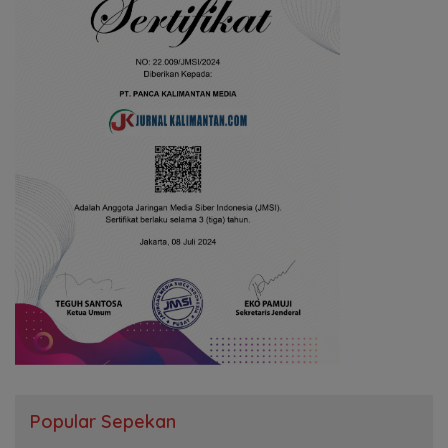
Popular Sepekan