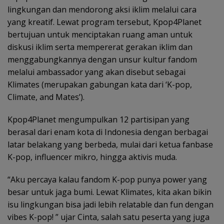
lingkungan dan mendorong aksi iklim melalui cara
yang kreatif. Lewat program tersebut, Kpop4Planet
bertujuan untuk menciptakan ruang aman untuk
diskusi iklim serta mempererat gerakan iklim dan
menggabungkannya dengan unsur kultur fandom
melalui ambassador yang akan disebut sebagai
Klimates (merupakan gabungan kata dari ‘K-pop,
Climate, and Mates’).
Kpop4Planet mengumpulkan 12 partisipan yang
berasal dari enam kota di Indonesia dengan berbagai
latar belakang yang berbeda, mulai dari ketua fanbase
K-pop, influencer mikro, hingga aktivis muda.
“Aku percaya kalau fandom K-pop punya power yang
besar untuk jaga bumi. Lewat Klimates, kita akan bikin
isu lingkungan bisa jadi lebih relatable dan fun dengan
vibes K-pop! ” ujar Cinta, salah satu peserta yang juga