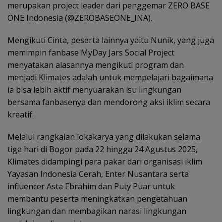
merupakan project leader dari penggemar ZERO BASE
ONE Indonesia (@ZEROBASEONE_INA).
Mengikuti Cinta, peserta lainnya yaitu Nunik, yang juga
memimpin fanbase MyDay Jars Social Project
menyatakan alasannya mengikuti program dan
menjadi Klimates adalah untuk mempelajari bagaimana
ia bisa lebih aktif menyuarakan isu lingkungan
bersama fanbasenya dan mendorong aksi iklim secara
kreatif.
Melalui rangkaian lokakarya yang dilakukan selama
tiga hari di Bogor pada 22 hingga 24 Agustus 2025,
Klimates didampingi para pakar dari organisasi iklim
Yayasan Indonesia Cerah, Enter Nusantara serta
influencer Asta Ebrahim dan Puty Puar untuk
membantu peserta meningkatkan pengetahuan
lingkungan dan membagikan narasi lingkungan