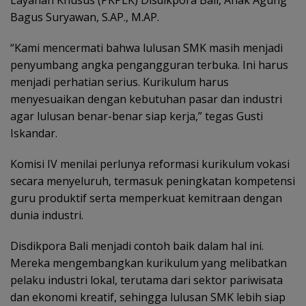
Bagus Suryawan, S.AP., M.AP.
“Kami mencermati bahwa lulusan SMK masih menjadi
penyumbang angka pengangguran terbuka. Ini harus
menjadi perhatian serius. Kurikulum harus
menyesuaikan dengan kebutuhan pasar dan industri
agar lulusan benar-benar siap kerja,” tegas Gusti
Iskandar.
Komisi IV menilai perlunya reformasi kurikulum vokasi
secara menyeluruh, termasuk peningkatan kompetensi
guru produktif serta memperkuat kemitraan dengan
dunia industri.
Disdikpora Bali menjadi contoh baik dalam hal ini.
Mereka mengembangkan kurikulum yang melibatkan
pelaku industri lokal, terutama dari sektor pariwisata
dan ekonomi kreatif, sehingga lulusan SMK lebih siap