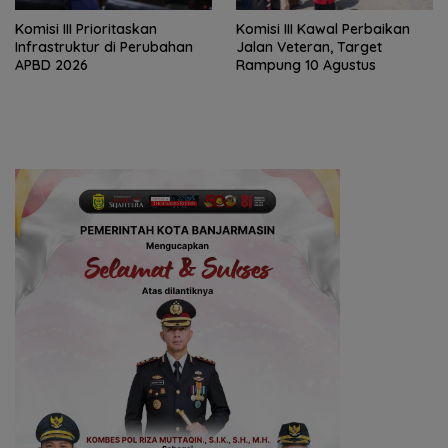
‎Komisi III Prioritaskan
Komisi III Kawal Perbaikan
Infrastruktur di Perubahan
Jalan Veteran, Target
APBD 2026
Rampung 10 Agustus