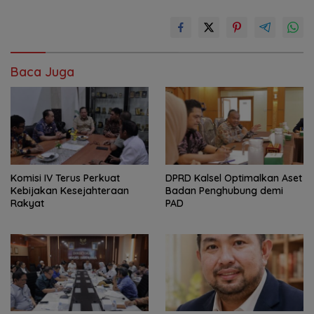
Baca Juga
Komisi IV Terus Perkuat
‎DPRD Kalsel Optimalkan Aset
Kebijakan Kesejahteraan
Badan Penghubung demi
Rakyat
PAD