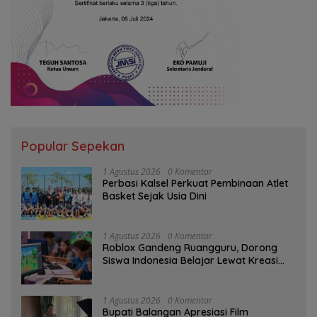
Popular Sepekan
1 Agustus 2026
0 Komentar
Perbasi Kalsel Perkuat Pembinaan Atlet
Basket Sejak Usia Dini
1 Agustus 2026
0 Komentar
Roblox Gandeng Ruangguru, Dorong
Siswa Indonesia Belajar Lewat Kreasi
Digital
1 Agustus 2026
0 Komentar
Bupati Balangan Apresiasi Film