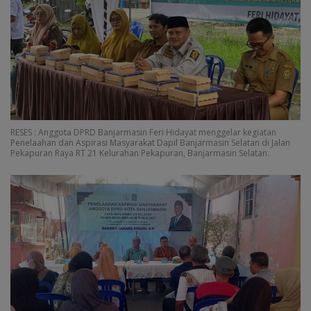
RESES : Anggota DPRD Banjarmasin Feri Hidayat menggelar kegiatan
Penelaahan dan Aspirasi Masyarakat Dapil Banjarmasin Selatan di Jalan
Pekapuran Raya RT 21 Kelurahan Pekapuran, Banjarmasin Selatan.