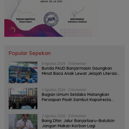
Popular Sepekan
8 Agustus 2026
0 Komentar
Bunda PAUD Banjarmasin Gaungkan
Minat Baca Anak Lewat Jelajah Literasi
di Taman Jahri Saleh
3 Agustus 2026
0 Komentar
Bagian Umum Setdako Matangkan
Persiapan Pisah Sambut Kapolresta
Banjarmasin
2 Agustus 2026
0 Komentar
Bang Dhin: Jalur Banjarbaru–Batulicin
Jangan Makan Korban Lagi