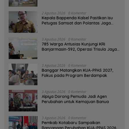
2 Agustus 2026
0 Komentar
Kepala Bappenda Kalsel Pastikan Isu
Petugas Samsat dan Polantas Jaga
SPBU Mulai 1 Agustus Adalah Hoaks
3 Agustus 2026
0 Komentar
785 Warga Antusias Kunjungi KRI
Banjarmasin-592, Operasi Trisula Jaya
Tinggalkan Kesan di Kotabaru
3 Agustus 2026
0 Komentar
‎Banggar Matangkan KUA-PPAS 2027,
Fokus pada Program Berdampak
3 Agustus 2026
0 Komentar
‎Alpiya Dorong Pemuda Jadi Agen
Perubahan untuk Kemajuan Banua ‎
3 Agustus 2026
0 Komentar
Pemkab Kotabaru Sampaikan
Rancangan Perubahan KUA-PPAS 2026,