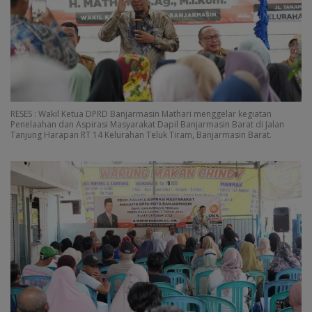
RESES : Wakil Ketua DPRD Banjarmasin Mathari menggelar kegiatan
Penelaahan dan Aspirasi Masyarakat Dapil Banjarmasin Barat di Jalan
Tanjung Harapan RT 14 Kelurahan Teluk Tiram, Banjarmasin Barat.