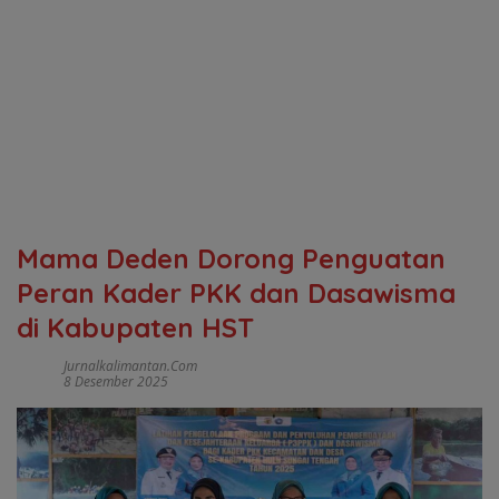
Mama Deden Dorong Penguatan
Peran Kader PKK dan Dasawisma
di Kabupaten HST
Jurnalkalimantan.com
8 Desember 2025