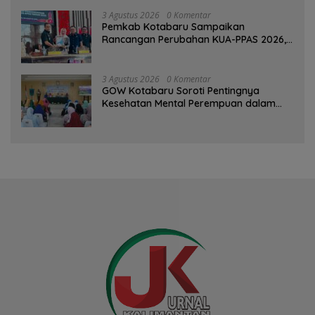
3 Agustus 2026
0 Komentar
Pemkab Kotabaru Sampaikan
Rancangan Perubahan KUA-PPAS 2026,
PAD Diproyeksi Rp557,7 Miliar
3 Agustus 2026
0 Komentar
GOW Kotabaru Soroti Pentingnya
Kesehatan Mental Perempuan dalam
Pertemuan Rutin