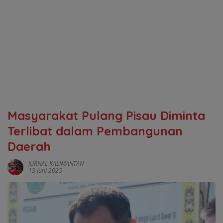
Masyarakat Pulang Pisau Diminta
Terlibat dalam Pembangunan
Daerah
JURNAL KALIMANTAN
13 Juni 2025