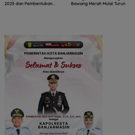
2025 dan Pembentukan
Bawang Merah Mulai Turun
BPPD