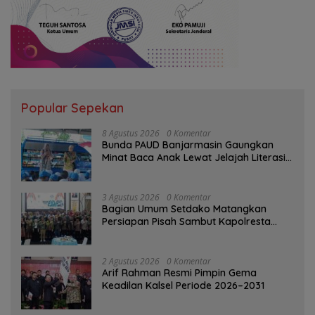
Popular Sepekan
8 Agustus 2026
0 Komentar
Bunda PAUD Banjarmasin Gaungkan
Minat Baca Anak Lewat Jelajah Literasi
di Taman Jahri Saleh
3 Agustus 2026
0 Komentar
Bagian Umum Setdako Matangkan
Persiapan Pisah Sambut Kapolresta
Banjarmasin
2 Agustus 2026
0 Komentar
Arif Rahman Resmi Pimpin Gema
Keadilan Kalsel Periode 2026–2031