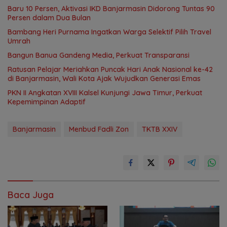
Baru 10 Persen, Aktivasi IKD Banjarmasin Didorong Tuntas 90
Persen dalam Dua Bulan
Bambang Heri Purnama Ingatkan Warga Selektif Pilih Travel
Umrah
Bangun Banua Gandeng Media, Perkuat Transparansi
Ratusan Pelajar Meriahkan Puncak Hari Anak Nasional ke-42
di Banjarmasin, Wali Kota Ajak Wujudkan Generasi Emas
PKN II Angkatan XVIII Kalsel Kunjungi Jawa Timur, Perkuat
Kepemimpinan Adaptif
Banjarmasin
Menbud Fadli Zon
TKTB XXIV
Baca Juga