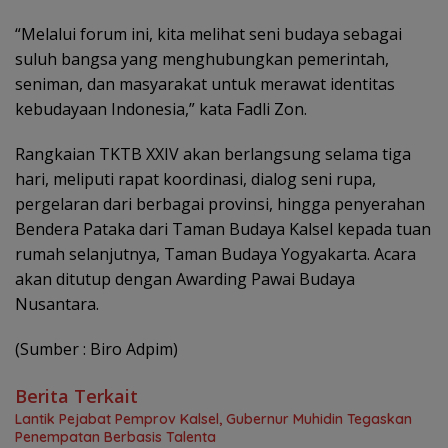
“Melalui forum ini, kita melihat seni budaya sebagai
suluh bangsa yang menghubungkan pemerintah,
seniman, dan masyarakat untuk merawat identitas
kebudayaan Indonesia,” kata Fadli Zon.
Rangkaian TKTB XXIV akan berlangsung selama tiga
hari, meliputi rapat koordinasi, dialog seni rupa,
pergelaran dari berbagai provinsi, hingga penyerahan
Bendera Pataka dari Taman Budaya Kalsel kepada tuan
rumah selanjutnya, Taman Budaya Yogyakarta. Acara
akan ditutup dengan Awarding Pawai Budaya
Nusantara.
(Sumber : Biro Adpim)
Berita Terkait
Lantik Pejabat Pemprov Kalsel, Gubernur Muhidin Tegaskan
Penempatan Berbasis Talenta