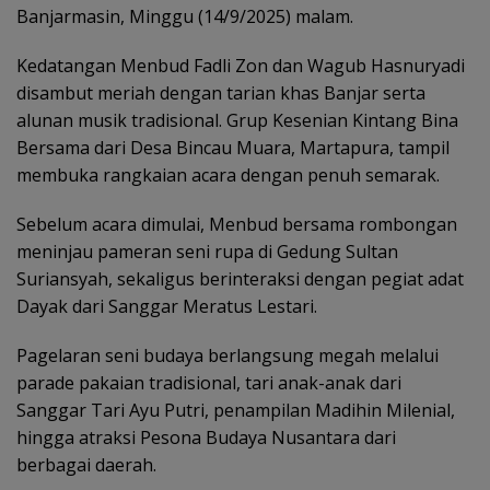
Banjarmasin, Minggu (14/9/2025) malam.
Kedatangan Menbud Fadli Zon dan Wagub Hasnuryadi
disambut meriah dengan tarian khas Banjar serta
alunan musik tradisional. Grup Kesenian Kintang Bina
Bersama dari Desa Bincau Muara, Martapura, tampil
membuka rangkaian acara dengan penuh semarak.
Sebelum acara dimulai, Menbud bersama rombongan
meninjau pameran seni rupa di Gedung Sultan
Suriansyah, sekaligus berinteraksi dengan pegiat adat
Dayak dari Sanggar Meratus Lestari.
Pagelaran seni budaya berlangsung megah melalui
parade pakaian tradisional, tari anak-anak dari
Sanggar Tari Ayu Putri, penampilan Madihin Milenial,
hingga atraksi Pesona Budaya Nusantara dari
berbagai daerah.