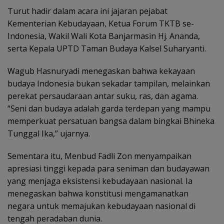
Turut hadir dalam acara ini jajaran pejabat
Kementerian Kebudayaan, Ketua Forum TKTB se-
Indonesia, Wakil Wali Kota Banjarmasin Hj. Ananda,
serta Kepala UPTD Taman Budaya Kalsel Suharyanti.
Wagub Hasnuryadi menegaskan bahwa kekayaan
budaya Indonesia bukan sekadar tampilan, melainkan
perekat persaudaraan antar suku, ras, dan agama.
“Seni dan budaya adalah garda terdepan yang mampu
memperkuat persatuan bangsa dalam bingkai Bhineka
Tunggal Ika,” ujarnya.
Sementara itu, Menbud Fadli Zon menyampaikan
apresiasi tinggi kepada para seniman dan budayawan
yang menjaga eksistensi kebudayaan nasional. Ia
menegaskan bahwa konstitusi mengamanatkan
negara untuk memajukan kebudayaan nasional di
tengah peradaban dunia.