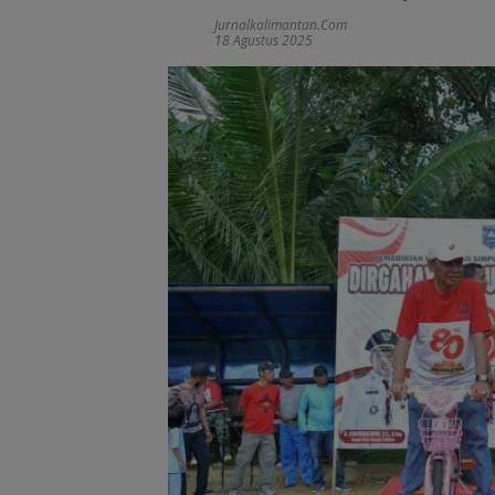
Jurnalkalimantan.com
18 Agustus 2025