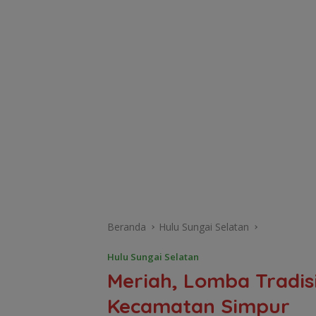
Beranda
Hulu Sungai Selatan
Hulu Sungai Selatan
Meriah, Lomba Tradis
Kecamatan Simpur