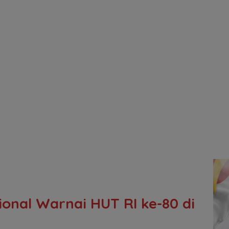
ional Warnai HUT RI ke-80 di