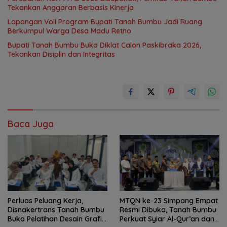
Tekankan Anggaran Berbasis Kinerja
Lapangan Voli Program Bupati Tanah Bumbu Jadi Ruang
Berkumpul Warga Desa Madu Retno
Bupati Tanah Bumbu Buka Diklat Calon Paskibraka 2026,
Tekankan Disiplin dan Integritas
Baca Juga
Perluas Peluang Kerja,
MTQN ke-23 Simpang Empat
Disnakertrans Tanah Bumbu
Resmi Dibuka, Tanah Bumbu
Buka Pelatihan Desain Grafis
Perkuat Syiar Al-Qur’an dan