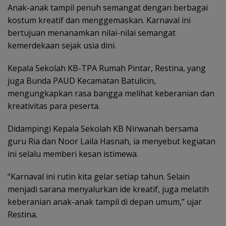
Anak-anak tampil penuh semangat dengan berbagai
kostum kreatif dan menggemaskan. Karnaval ini
bertujuan menanamkan nilai-nilai semangat
kemerdekaan sejak usia dini.
Kepala Sekolah KB-TPA Rumah Pintar, Restina, yang
juga Bunda PAUD Kecamatan Batulicin,
mengungkapkan rasa bangga melihat keberanian dan
kreativitas para peserta.
Didampingi Kepala Sekolah KB Nirwanah bersama
guru Ria dan Noor Laila Hasnah, ia menyebut kegiatan
ini selalu memberi kesan istimewa.
“Karnaval ini rutin kita gelar setiap tahun. Selain
menjadi sarana menyalurkan ide kreatif, juga melatih
keberanian anak-anak tampil di depan umum,” ujar
Restina.