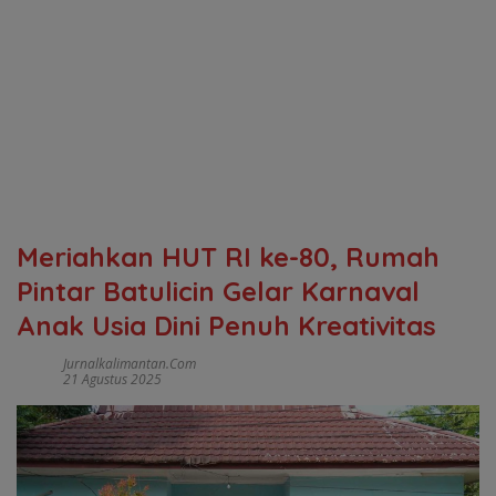
Meriahkan HUT RI ke-80, Rumah
Pintar Batulicin Gelar Karnaval
Anak Usia Dini Penuh Kreativitas
Jurnalkalimantan.com
21 Agustus 2025