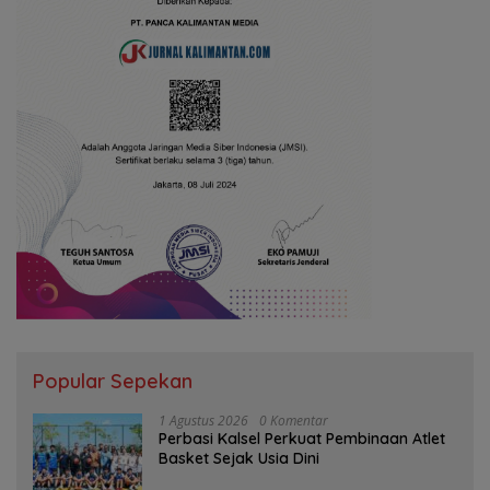
Popular Sepekan
1 Agustus 2026
0 Komentar
Perbasi Kalsel Perkuat Pembinaan Atlet
Basket Sejak Usia Dini