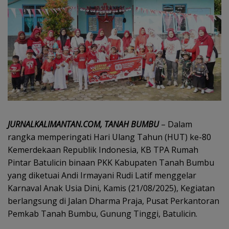
JURNALKALIMANTAN.COM, TANAH BUMBU
– Dalam
rangka memperingati Hari Ulang Tahun (HUT) ke-80
Kemerdekaan Republik Indonesia, KB TPA Rumah
Pintar Batulicin binaan PKK Kabupaten Tanah Bumbu
yang diketuai Andi Irmayani Rudi Latif menggelar
Karnaval Anak Usia Dini, Kamis (21/08/2025), Kegiatan
berlangsung di Jalan Dharma Praja, Pusat Perkantoran
Pemkab Tanah Bumbu, Gunung Tinggi, Batulicin.