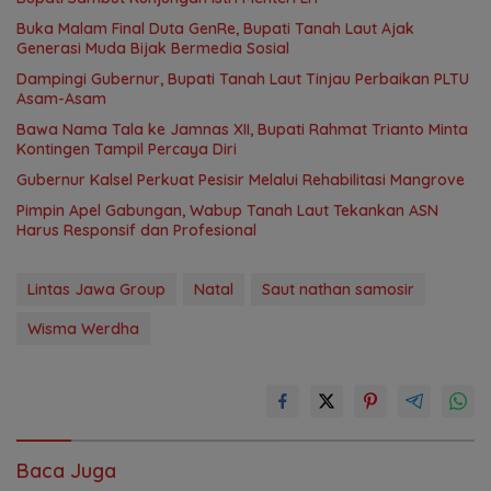
Buka Malam Final Duta GenRe, Bupati Tanah Laut Ajak
Generasi Muda Bijak Bermedia Sosial
Dampingi Gubernur, Bupati Tanah Laut Tinjau Perbaikan PLTU
Asam-Asam
Bawa Nama Tala ke Jamnas XII, Bupati Rahmat Trianto Minta
Kontingen Tampil Percaya Diri
Gubernur Kalsel Perkuat Pesisir Melalui Rehabilitasi Mangrove
Pimpin Apel Gabungan, Wabup Tanah Laut Tekankan ASN
Harus Responsif dan Profesional
Lintas Jawa Group
Natal
Saut nathan samosir
Wisma Werdha
Baca Juga