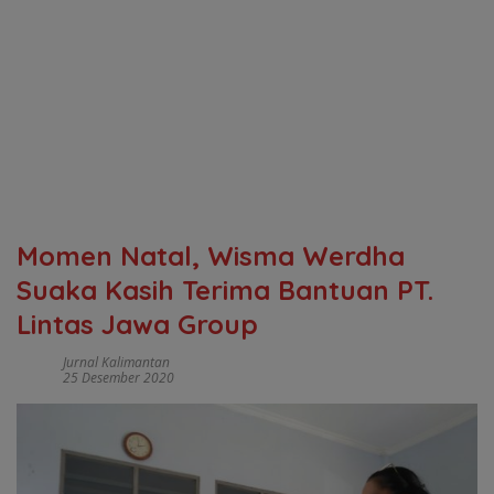
Momen Natal, Wisma Werdha
Suaka Kasih Terima Bantuan PT.
Lintas Jawa Group
Jurnal Kalimantan
25 Desember 2020