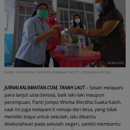
Suster Clementine, menerima bantuan dari PT. Lintas Jawa Group
JURNALKALIMANTAN.COM, TANAH LAUT
–
Selain melayani
para lanjut usia (lansia), baik laki-laki maupun
perempuan, Panti Jompo Wisma Werdha Suaka Kasih,
saat ini juga melayani 6 remaja dari desa, yang tidak
memiliki biaya untuk sekolah, lalu dibantu
disekolahkan pada sekolah negeri, sambil membantu