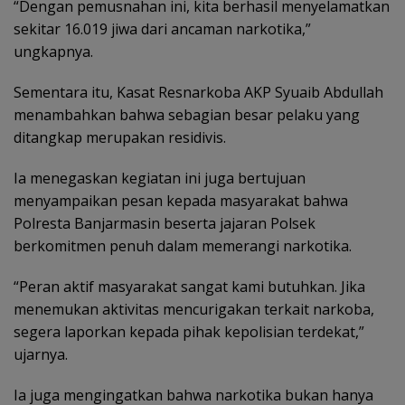
“Dengan pemusnahan ini, kita berhasil menyelamatkan
sekitar 16.019 jiwa dari ancaman narkotika,”
ungkapnya.
Sementara itu, Kasat Resnarkoba AKP Syuaib Abdullah
menambahkan bahwa sebagian besar pelaku yang
ditangkap merupakan residivis.
Ia menegaskan kegiatan ini juga bertujuan
menyampaikan pesan kepada masyarakat bahwa
Polresta Banjarmasin beserta jajaran Polsek
berkomitmen penuh dalam memerangi narkotika.
“Peran aktif masyarakat sangat kami butuhkan. Jika
menemukan aktivitas mencurigakan terkait narkoba,
segera laporkan kepada pihak kepolisian terdekat,”
ujarnya.
Ia juga mengingatkan bahwa narkotika bukan hanya