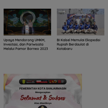
1.000
Upaya Mendorong UMKM,
BI Kalsel Memulai Ekspedisi
Investasi, dan Pariwisata
Rupiah Berdaulat di
Melalui Pamor Borneo 2023
Kotabaru