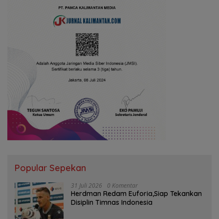
Popular Sepekan
31 Juli 2026
0 Komentar
Herdman Redam Euforia,Siap Tekankan
Disiplin Timnas Indonesia