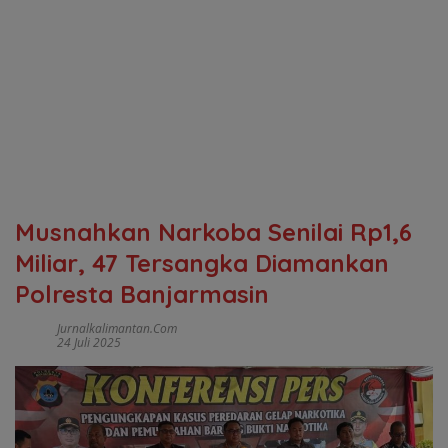
Musnahkan Narkoba Senilai Rp1,6
Miliar, 47 Tersangka Diamankan
Polresta Banjarmasin
Jurnalkalimantan.com
24 Juli 2025