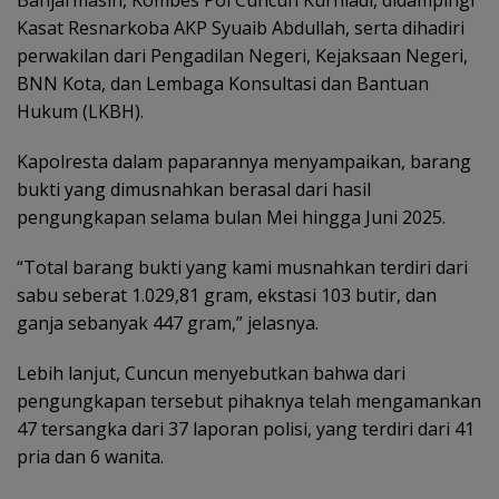
Kasat Resnarkoba AKP Syuaib Abdullah, serta dihadiri
perwakilan dari Pengadilan Negeri, Kejaksaan Negeri,
BNN Kota, dan Lembaga Konsultasi dan Bantuan
Hukum (LKBH).
Kapolresta dalam paparannya menyampaikan, barang
bukti yang dimusnahkan berasal dari hasil
pengungkapan selama bulan Mei hingga Juni 2025.
“Total barang bukti yang kami musnahkan terdiri dari
sabu seberat 1.029,81 gram, ekstasi 103 butir, dan
ganja sebanyak 447 gram,” jelasnya.
Lebih lanjut, Cuncun menyebutkan bahwa dari
pengungkapan tersebut pihaknya telah mengamankan
47 tersangka dari 37 laporan polisi, yang terdiri dari 41
pria dan 6 wanita.