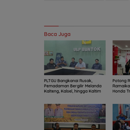
Baca Juga
PLTGU Bangkanai Rusak,
Potong R
Pemadaman Bergilir Melanda
Ramaika
Kalteng, Kalsel, hingga Kaltim
Honda Tr