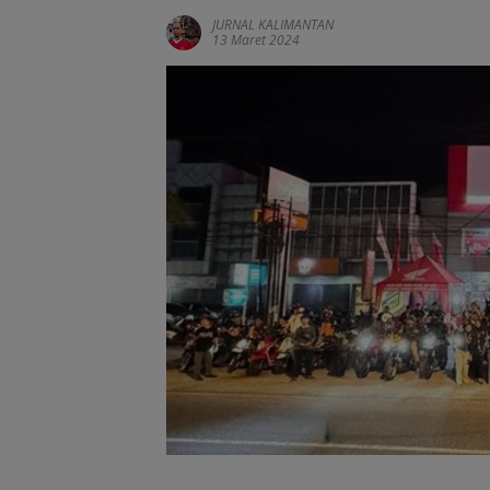
JURNAL KALIMANTAN
13 Maret 2024