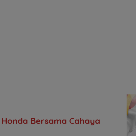
s Honda Bersama Cahaya