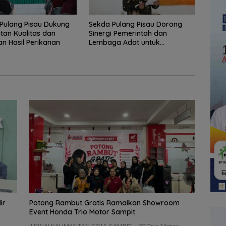
Pulang Pisau Dukung
Sekda Pulang Pisau Dorong
tan Kualitas dan
Sinergi Pemerintah dan
 Hasil Perikanan
Lembaga Adat untuk
Pembangunan Daerah
ir
Potong Rambut Gratis Ramaikan Showroom
Event Honda Trio Motor Sampit