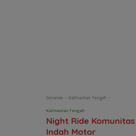
Beranda
Kalimantan Tengah
Kalimantan Tengah
Night Ride Komunita
Indah Motor