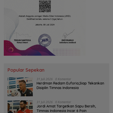
Popular Sepekan
31 Juli 2026
0 Komentar
Herdman Redam Euforia,Siap Tekankan
Disiplin Timnas Indonesia
31 Juli 2026
0 Komentar
Jordi Amat Targetkan Sapu Bersih,
Timnas Indonesia Incar 6 Poin