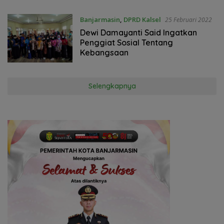
Banjarmasin
,
DPRD Kalsel
25 Februari 2022
Dewi Damayanti Said Ingatkan
Penggiat Sosial Tentang
Kebangsaan
Selengkapnya