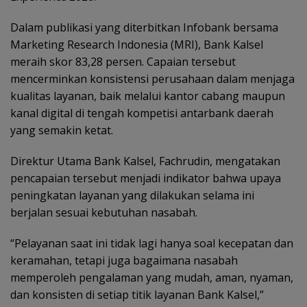
Dalam publikasi yang diterbitkan Infobank bersama
Marketing Research Indonesia (MRI), Bank Kalsel
meraih skor 83,28 persen. Capaian tersebut
mencerminkan konsistensi perusahaan dalam menjaga
kualitas layanan, baik melalui kantor cabang maupun
kanal digital di tengah kompetisi antarbank daerah
yang semakin ketat.
Direktur Utama Bank Kalsel, Fachrudin, mengatakan
pencapaian tersebut menjadi indikator bahwa upaya
peningkatan layanan yang dilakukan selama ini
berjalan sesuai kebutuhan nasabah.
“Pelayanan saat ini tidak lagi hanya soal kecepatan dan
keramahan, tetapi juga bagaimana nasabah
memperoleh pengalaman yang mudah, aman, nyaman,
dan konsisten di setiap titik layanan Bank Kalsel,”