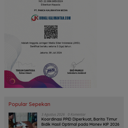
Popular Sepekan
3 Agustus 2026
0 Komentar
Koordinasi PPID Diperkuat, Barito Timur
Bidik Hasil Optimal pada Monev KIP 2026