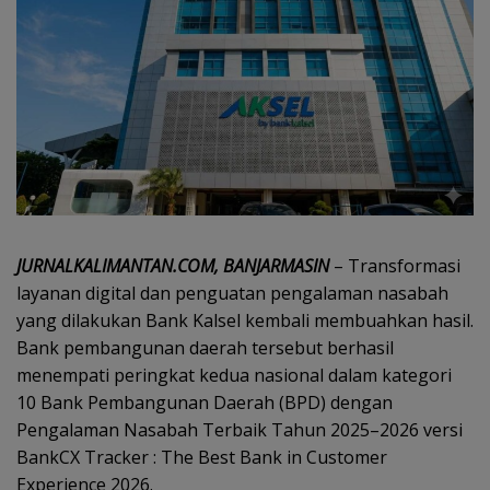
JURNALKALIMANTAN.COM, BANJARMASIN
– Transformasi
layanan digital dan penguatan pengalaman nasabah
yang dilakukan Bank Kalsel kembali membuahkan hasil.
Bank pembangunan daerah tersebut berhasil
menempati peringkat kedua nasional dalam kategori
10 Bank Pembangunan Daerah (BPD) dengan
Pengalaman Nasabah Terbaik Tahun 2025–2026 versi
BankCX Tracker : The Best Bank in Customer
Experience 2026.