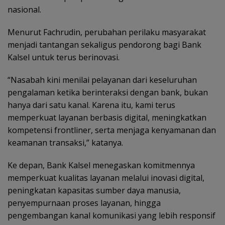
nasional.
Menurut Fachrudin, perubahan perilaku masyarakat
menjadi tantangan sekaligus pendorong bagi Bank
Kalsel untuk terus berinovasi.
“Nasabah kini menilai pelayanan dari keseluruhan
pengalaman ketika berinteraksi dengan bank, bukan
hanya dari satu kanal. Karena itu, kami terus
memperkuat layanan berbasis digital, meningkatkan
kompetensi frontliner, serta menjaga kenyamanan dan
keamanan transaksi,” katanya.
Ke depan, Bank Kalsel menegaskan komitmennya
memperkuat kualitas layanan melalui inovasi digital,
peningkatan kapasitas sumber daya manusia,
penyempurnaan proses layanan, hingga
pengembangan kanal komunikasi yang lebih responsif