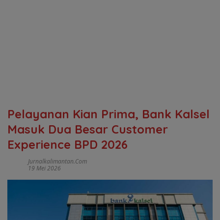
Pelayanan Kian Prima, Bank Kalsel
Masuk Dua Besar Customer
Experience BPD 2026
Jurnalkalimantan.com
19 Mei 2026