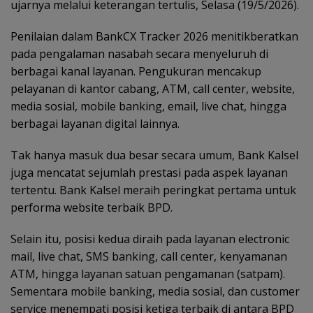
ujarnya melalui keterangan tertulis, Selasa (19/5/2026).
Penilaian dalam BankCX Tracker 2026 menitikberatkan
pada pengalaman nasabah secara menyeluruh di
berbagai kanal layanan. Pengukuran mencakup
pelayanan di kantor cabang, ATM, call center, website,
media sosial, mobile banking, email, live chat, hingga
berbagai layanan digital lainnya.
Tak hanya masuk dua besar secara umum, Bank Kalsel
juga mencatat sejumlah prestasi pada aspek layanan
tertentu. Bank Kalsel meraih peringkat pertama untuk
performa website terbaik BPD.
Selain itu, posisi kedua diraih pada layanan electronic
mail, live chat, SMS banking, call center, kenyamanan
ATM, hingga layanan satuan pengamanan (satpam).
Sementara mobile banking, media sosial, dan customer
service menempati posisi ketiga terbaik di antara BPD