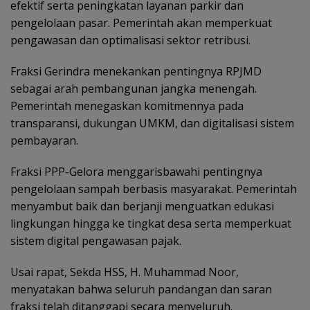
efektif serta peningkatan layanan parkir dan
pengelolaan pasar. Pemerintah akan memperkuat
pengawasan dan optimalisasi sektor retribusi.
Fraksi Gerindra menekankan pentingnya RPJMD
sebagai arah pembangunan jangka menengah.
Pemerintah menegaskan komitmennya pada
transparansi, dukungan UMKM, dan digitalisasi sistem
pembayaran.
Fraksi PPP-Gelora menggarisbawahi pentingnya
pengelolaan sampah berbasis masyarakat. Pemerintah
menyambut baik dan berjanji menguatkan edukasi
lingkungan hingga ke tingkat desa serta memperkuat
sistem digital pengawasan pajak.
Usai rapat, Sekda HSS, H. Muhammad Noor,
menyatakan bahwa seluruh pandangan dan saran
fraksi telah ditanggapi secara menyeluruh.