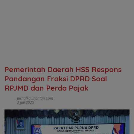
Pemerintah Daerah HSS Respons
Pandangan Fraksi DPRD Soal
RPJMD dan Perda Pajak
Jurnalkalimantan.com
2 Juli 2025