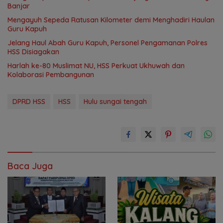
Banjar
Mengayuh Sepeda Ratusan Kilometer demi Menghadiri Haulan
Guru Kapuh
Jelang Haul Abah Guru Kapuh, Personel Pengamanan Polres
HSS Disiagakan
Harlah ke-80 Muslimat NU, HSS Perkuat Ukhuwah dan
Kolaborasi Pembangunan
DPRD HSS
HSS
Hulu sungai tengah
Baca Juga