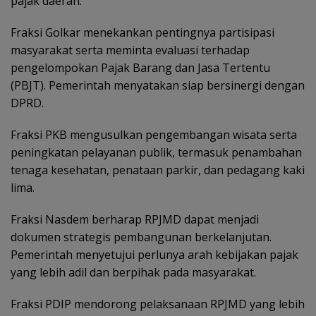
pajak daerah.
Fraksi Golkar menekankan pentingnya partisipasi
masyarakat serta meminta evaluasi terhadap
pengelompokan Pajak Barang dan Jasa Tertentu
(PBJT). Pemerintah menyatakan siap bersinergi dengan
DPRD.
Fraksi PKB mengusulkan pengembangan wisata serta
peningkatan pelayanan publik, termasuk penambahan
tenaga kesehatan, penataan parkir, dan pedagang kaki
lima.
Fraksi Nasdem berharap RPJMD dapat menjadi
dokumen strategis pembangunan berkelanjutan.
Pemerintah menyetujui perlunya arah kebijakan pajak
yang lebih adil dan berpihak pada masyarakat.
Fraksi PDIP mendorong pelaksanaan RPJMD yang lebih