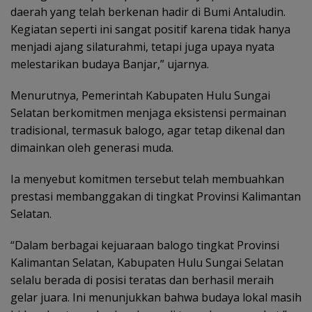
daerah yang telah berkenan hadir di Bumi Antaludin.
Kegiatan seperti ini sangat positif karena tidak hanya
menjadi ajang silaturahmi, tetapi juga upaya nyata
melestarikan budaya Banjar,” ujarnya.
Menurutnya, Pemerintah Kabupaten Hulu Sungai
Selatan berkomitmen menjaga eksistensi permainan
tradisional, termasuk balogo, agar tetap dikenal dan
dimainkan oleh generasi muda.
Ia menyebut komitmen tersebut telah membuahkan
prestasi membanggakan di tingkat Provinsi Kalimantan
Selatan.
“Dalam berbagai kejuaraan balogo tingkat Provinsi
Kalimantan Selatan, Kabupaten Hulu Sungai Selatan
selalu berada di posisi teratas dan berhasil meraih
gelar juara. Ini menunjukkan bahwa budaya lokal masih