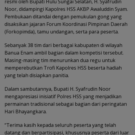
resmi oleh Bupati Hulu Sungai Selatan, H. Syafrudin
Noor, didampingi Kapolres HSS AKBP Awaluddin Syam.
Pembukaan ditandai dengan pemukulan gong yang
disaksikan jajaran Forum Koordinasi Pimpinan Daerah
(Forkopimda), tamu undangan, serta para peserta.
Sebanyak 38 tim dari berbagai kabupaten di wilayah
Banua Enam ambil bagian dalam kompetisi tersebut.
Masing-masing tim menurunkan dua regu untuk
memperebutkan Trofi Kapolres HSS beserta hadiah
yang telah disiapkan panitia.
Dalam sambutannya, Bupati H. Syafrudin Noor
mengapresiasi inisiatif Polres HSS yang menjadikan
permainan tradisional sebagai bagian dari peringatan
Hari Bhayangkara.
“Terima kasih kepada seluruh peserta yang telah
datang dan berpartisipasi, khususnya peserta dari luar