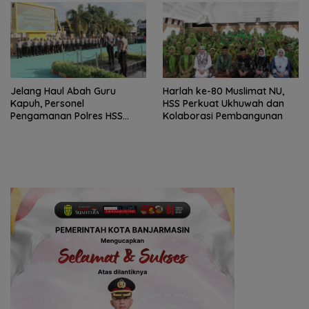
Jelang Haul Abah Guru
Harlah ke-80 Muslimat NU,
Kapuh, Personel
HSS Perkuat Ukhuwah dan
Pengamanan Polres HSS
Kolaborasi Pembangunan
Disiagakan