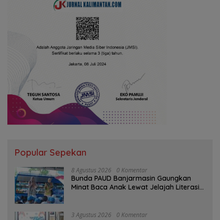
Popular Sepekan
8 Agustus 2026
0 Komentar
Bunda PAUD Banjarmasin Gaungkan
Minat Baca Anak Lewat Jelajah Literasi
di Taman Jahri Saleh
3 Agustus 2026
0 Komentar