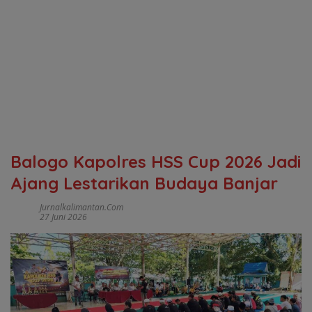
Balogo Kapolres HSS Cup 2026 Jadi
Ajang Lestarikan Budaya Banjar
Jurnalkalimantan.com
27 Juni 2026