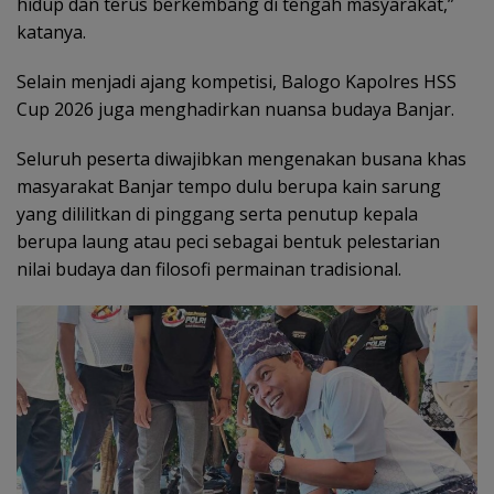
hidup dan terus berkembang di tengah masyarakat,”
katanya.
Selain menjadi ajang kompetisi, Balogo Kapolres HSS
Cup 2026 juga menghadirkan nuansa budaya Banjar.
Seluruh peserta diwajibkan mengenakan busana khas
masyarakat Banjar tempo dulu berupa kain sarung
yang dililitkan di pinggang serta penutup kepala
berupa laung atau peci sebagai bentuk pelestarian
nilai budaya dan filosofi permainan tradisional.