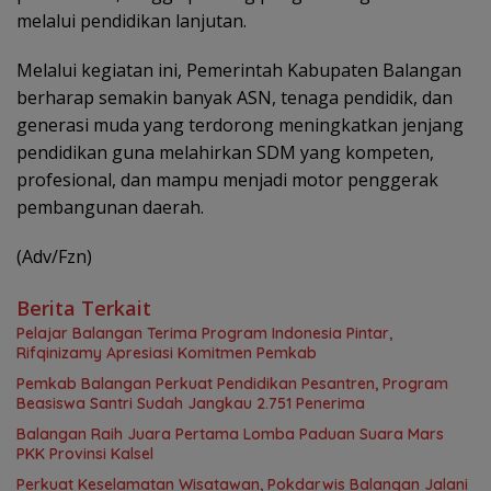
melalui pendidikan lanjutan.
Melalui kegiatan ini, Pemerintah Kabupaten Balangan
berharap semakin banyak ASN, tenaga pendidik, dan
generasi muda yang terdorong meningkatkan jenjang
pendidikan guna melahirkan SDM yang kompeten,
profesional, dan mampu menjadi motor penggerak
pembangunan daerah.
(Adv/Fzn)
Berita Terkait
Pelajar Balangan Terima Program Indonesia Pintar,
Rifqinizamy Apresiasi Komitmen Pemkab
Pemkab Balangan Perkuat Pendidikan Pesantren, Program
Beasiswa Santri Sudah Jangkau 2.751 Penerima
Balangan Raih Juara Pertama Lomba Paduan Suara Mars
PKK Provinsi Kalsel
Perkuat Keselamatan Wisatawan, Pokdarwis Balangan Jalani