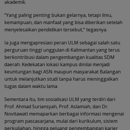
akademik.
“Yang paling penting bukan gelarnya, tetapi ilmu,
kemampuan, dan manfaat yang bisa diberikan setelah
menyelesaikan pendidikan tersebut,” tegasnya.
Ia juga mengapresiasi peran ULM sebagai salah satu
perguruan tinggi unggulan di Kalimantan yang terus
berkontribusi dalam pengembangan kualitas SDM
daerah. Kedekatan lokasi kampus dinilai menjadi
keuntungan bagi ASN maupun masyarakat Balangan
untuk melanjutkan studi tanpa harus meninggalkan
tugas dalam waktu lama.
Sementara itu, tim sosialisasi ULM yang terdiri dari
Prof. Ahmad Suriansyah, Prof. Aslamiah, dan Dr.
Novitawati memaparkan berbagai informasi mengenai
program pascasarjana, mulai dari kurikulum, sistem
perkuliahan, hingga peluang pengembangan karier