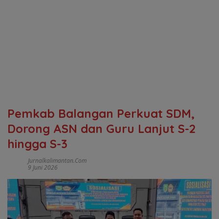
Pemkab Balangan Perkuat SDM,
Dorong ASN dan Guru Lanjut S-2
hingga S-3
Jurnalkalimantan.com
9 Juni 2026