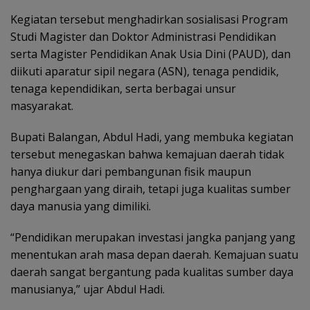
Kegiatan tersebut menghadirkan sosialisasi Program
Studi Magister dan Doktor Administrasi Pendidikan
serta Magister Pendidikan Anak Usia Dini (PAUD), dan
diikuti aparatur sipil negara (ASN), tenaga pendidik,
tenaga kependidikan, serta berbagai unsur
masyarakat.
Bupati Balangan, Abdul Hadi, yang membuka kegiatan
tersebut menegaskan bahwa kemajuan daerah tidak
hanya diukur dari pembangunan fisik maupun
penghargaan yang diraih, tetapi juga kualitas sumber
daya manusia yang dimiliki.
“Pendidikan merupakan investasi jangka panjang yang
menentukan arah masa depan daerah. Kemajuan suatu
daerah sangat bergantung pada kualitas sumber daya
manusianya,” ujar Abdul Hadi.