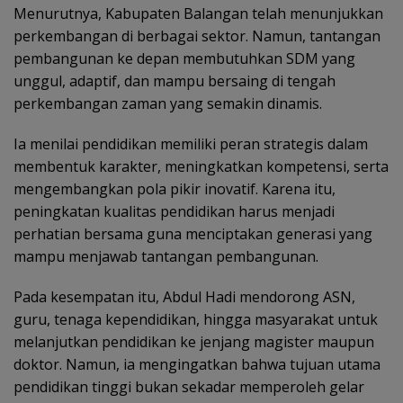
Menurutnya, Kabupaten Balangan telah menunjukkan
perkembangan di berbagai sektor. Namun, tantangan
pembangunan ke depan membutuhkan SDM yang
unggul, adaptif, dan mampu bersaing di tengah
perkembangan zaman yang semakin dinamis.
Ia menilai pendidikan memiliki peran strategis dalam
membentuk karakter, meningkatkan kompetensi, serta
mengembangkan pola pikir inovatif. Karena itu,
peningkatan kualitas pendidikan harus menjadi
perhatian bersama guna menciptakan generasi yang
mampu menjawab tantangan pembangunan.
Pada kesempatan itu, Abdul Hadi mendorong ASN,
guru, tenaga kependidikan, hingga masyarakat untuk
melanjutkan pendidikan ke jenjang magister maupun
doktor. Namun, ia mengingatkan bahwa tujuan utama
pendidikan tinggi bukan sekadar memperoleh gelar