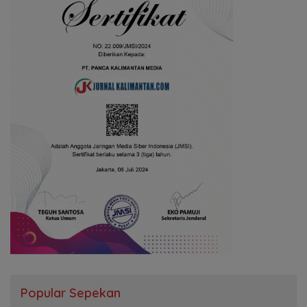
Popular Sepekan