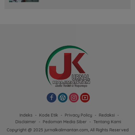
Indeks
Kode Etik
Privacy Policy
Redaksi
Disclaimer
Pedoman Media Siber
Tentang Kami
Copyright @ 2025 jurnalkalimantan.com, All Rights Reserved