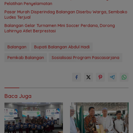
Pelatihan Penyelamatan
Pasar Murah Disperindag Balangan Diserbu Warga, Sembako
Ludes Terjual
Balangan Gelar Turnamen Mini Soccer Perdana, Dorong
Lahirnya Atlet Berprestasi
Balangan
Bupati Balangan Abdul Hadi
Pemkab Balangan
Sosialisasi Program Pascasarjana
Baca Juga