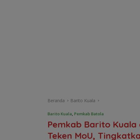
Beranda
Barito Kuala
Barito Kuala
,
Pemkab Batola
Pemkab Barito Kuala d
Teken MoU, Tingkatka