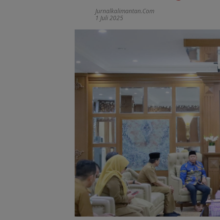
Jurnalkalimantan.com
1 Juli 2025