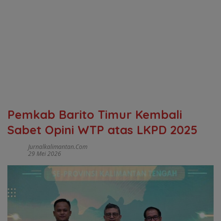
Pemkab Barito Timur Kembali
Sabet Opini WTP atas LKPD 2025
Jurnalkalimantan.com
29 Mei 2026