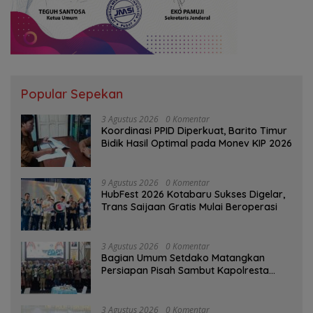
Popular Sepekan
3 Agustus 2026
0 Komentar
Koordinasi PPID Diperkuat, Barito Timur
Bidik Hasil Optimal pada Monev KIP 2026
9 Agustus 2026
0 Komentar
HubFest 2026 Kotabaru Sukses Digelar,
Trans Saijaan Gratis Mulai Beroperasi
3 Agustus 2026
0 Komentar
Bagian Umum Setdako Matangkan
Persiapan Pisah Sambut Kapolresta
Banjarmasin
3 Agustus 2026
0 Komentar