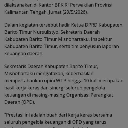
dilaksanakan di Kantor BPK RI Perwakilan Provinsi
Kalimantan Tengah, Jumat (29/5/2026).
Dalam kegiatan tersebut hadir Ketua DPRD Kabupaten
Barito Timur Nursulistyo, Sekretaris Daerah
Kabupaten Barito Timur Misnohartaku, Inspektur
Kabupaten Barito Timur, serta tim penyusun laporan
keuangan daerah.
Sekretaris Daerah Kabupaten Barito Timur,
Misnohartaku mengatakan, keberhasilan
mempertahankan opini WTP hingga 10 kali merupakan
hasil kerja keras dan sinergi seluruh pengelola
keuangan di masing-masing Organisasi Perangkat
Daerah (OPD).
“Prestasi ini adalah buah dari kerja keras bersama
seluruh pengelola keuangan di OPD yang terus