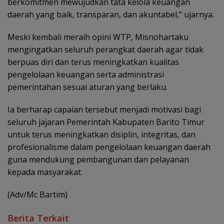
berkomitmen mewujudkan tata kelola keuangan
daerah yang baik, transparan, dan akuntabel,” ujarnya.
Meski kembali meraih opini WTP, Misnohartaku
mengingatkan seluruh perangkat daerah agar tidak
berpuas diri dan terus meningkatkan kualitas
pengelolaan keuangan serta administrasi
pemerintahan sesuai aturan yang berlaku.
Ia berharap capaian tersebut menjadi motivasi bagi
seluruh jajaran Pemerintah Kabupaten Barito Timur
untuk terus meningkatkan disiplin, integritas, dan
profesionalisme dalam pengelolaan keuangan daerah
guna mendukung pembangunan dan pelayanan
kepada masyarakat.
(Adv/Mc Bartim)
Berita Terkait