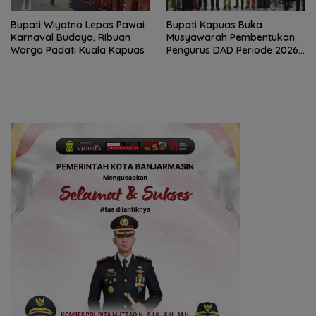
Bupati Wiyatno Lepas Pawai
Bupati Kapuas Buka
Karnaval Budaya, Ribuan
Musyawarah Pembentukan
Warga Padati Kuala Kapuas
Pengurus DAD Periode 2026–
2031