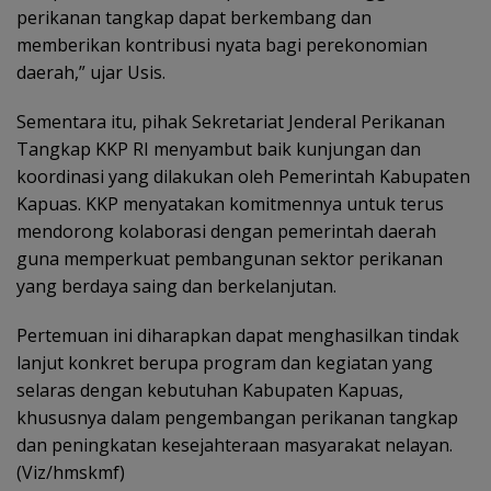
perikanan tangkap dapat berkembang dan
memberikan kontribusi nyata bagi perekonomian
daerah,” ujar Usis.
‎Sementara itu, pihak Sekretariat Jenderal Perikanan
Tangkap KKP RI menyambut baik kunjungan dan
koordinasi yang dilakukan oleh Pemerintah Kabupaten
Kapuas. KKP menyatakan komitmennya untuk terus
mendorong kolaborasi dengan pemerintah daerah
guna memperkuat pembangunan sektor perikanan
yang berdaya saing dan berkelanjutan.
‎Pertemuan ini diharapkan dapat menghasilkan tindak
lanjut konkret berupa program dan kegiatan yang
selaras dengan kebutuhan Kabupaten Kapuas,
khususnya dalam pengembangan perikanan tangkap
dan peningkatan kesejahteraan masyarakat nelayan.
(Viz/hmskmf)