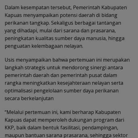
Dalam kesempatan tersebut, Pemerintah Kabupaten
Kapuas menyampaikan potensi daerah di bidang
perikanan tangkap. Sekaligus berbagai tantangan
yang dihadapi, mulai dari sarana dan prasarana,
peningkatan kualitas sumber daya manusia, hingga
penguatan kelembagaan nelayan.
‎Usis menyampaikan bahwa pertemuan ini merupakan
langkah strategis untuk mendorong sinergi antara
pemerintah daerah dan pemerintah pusat dalam
rangka meningkatkan kesejahteraan nelayan serta
optimalisasi pengelolaan sumber daya perikanan
secara berkelanjutan
‎“Melalui pertemuan ini, kami berharap Kabupaten
Kapuas dapat memperoleh dukungan program dari
KKP, baik dalam bentuk fasilitasi, pendampingan,
maupun bantuan sarana prasarana, sehingga sektor