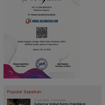
Popular Sepekan
31 Juli 2026
0 Komentar
Gubernur Kalsel Bantu Pokdakan