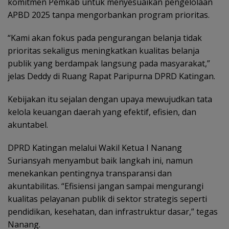
komitmen Pemkab untuk menyesuaikan pengelolaan
APBD 2025 tanpa mengorbankan program prioritas.
“Kami akan fokus pada pengurangan belanja tidak
prioritas sekaligus meningkatkan kualitas belanja
publik yang berdampak langsung pada masyarakat,”
jelas Deddy di Ruang Rapat Paripurna DPRD Katingan.
Kebijakan itu sejalan dengan upaya mewujudkan tata
kelola keuangan daerah yang efektif, efisien, dan
akuntabel.
DPRD Katingan melalui Wakil Ketua I Nanang
Suriansyah menyambut baik langkah ini, namun
menekankan pentingnya transparansi dan
akuntabilitas. “Efisiensi jangan sampai mengurangi
kualitas pelayanan publik di sektor strategis seperti
pendidikan, kesehatan, dan infrastruktur dasar,” tegas
Nanang.