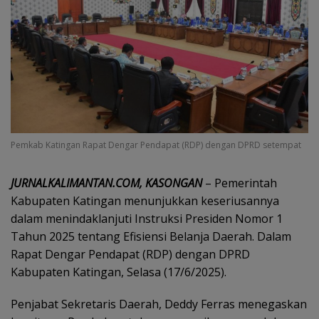
Pemkab Katingan Rapat Dengar Pendapat (RDP) dengan DPRD setempat
JURNALKALIMANTAN.COM,
KASONGAN
– Pemerintah
Kabupaten Katingan menunjukkan keseriusannya
dalam menindaklanjuti Instruksi Presiden Nomor 1
Tahun 2025 tentang Efisiensi Belanja Daerah. Dalam
Rapat Dengar Pendapat (RDP) dengan DPRD
Kabupaten Katingan, Selasa (17/6/2025).
Penjabat Sekretaris Daerah, Deddy Ferras menegaskan