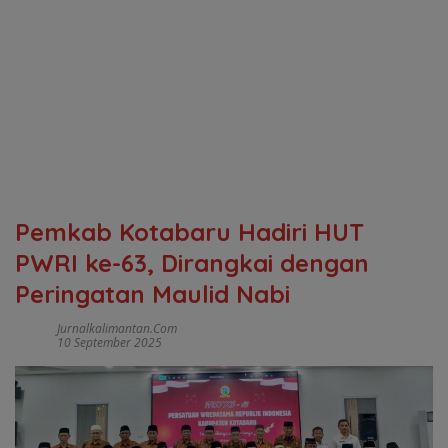
Pemkab Kotabaru Hadiri HUT
PWRI ke-63, Dirangkai dengan
Peringatan Maulid Nabi
Jurnalkalimantan.com
10 September 2025