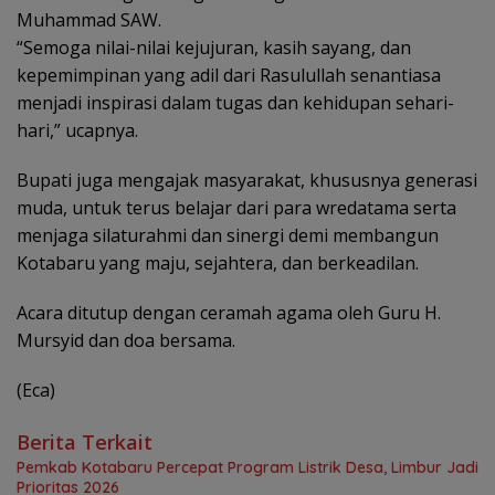
Muhammad SAW.
“Semoga nilai-nilai kejujuran, kasih sayang, dan
kepemimpinan yang adil dari Rasulullah senantiasa
menjadi inspirasi dalam tugas dan kehidupan sehari-
hari,” ucapnya.
Bupati juga mengajak masyarakat, khususnya generasi
muda, untuk terus belajar dari para wredatama serta
menjaga silaturahmi dan sinergi demi membangun
Kotabaru yang maju, sejahtera, dan berkeadilan.
Acara ditutup dengan ceramah agama oleh Guru H.
Mursyid dan doa bersama.
(Eca)
Berita Terkait
Pemkab Kotabaru Percepat Program Listrik Desa, Limbur Jadi
Prioritas 2026