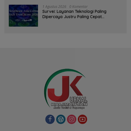
1 Agustus 2026
0 Komentar
Survei: Layanan Teknologi Paling
Dipercaya Justru Paling Cepat
Ditinggalkan Saat Bermasalah