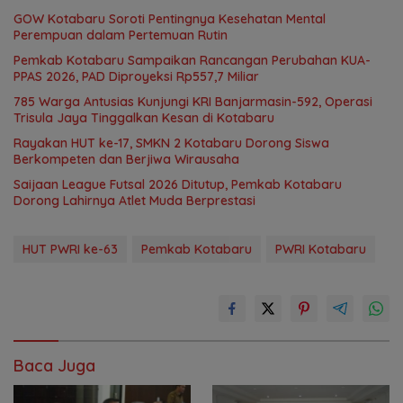
GOW Kotabaru Soroti Pentingnya Kesehatan Mental
Perempuan dalam Pertemuan Rutin
Pemkab Kotabaru Sampaikan Rancangan Perubahan KUA-
PPAS 2026, PAD Diproyeksi Rp557,7 Miliar
785 Warga Antusias Kunjungi KRI Banjarmasin-592, Operasi
Trisula Jaya Tinggalkan Kesan di Kotabaru
Rayakan HUT ke-17, SMKN 2 Kotabaru Dorong Siswa
Berkompeten dan Berjiwa Wirausaha
Saijaan League Futsal 2026 Ditutup, Pemkab Kotabaru
Dorong Lahirnya Atlet Muda Berprestasi
HUT PWRI ke-63
Pemkab Kotabaru
PWRI Kotabaru
Baca Juga