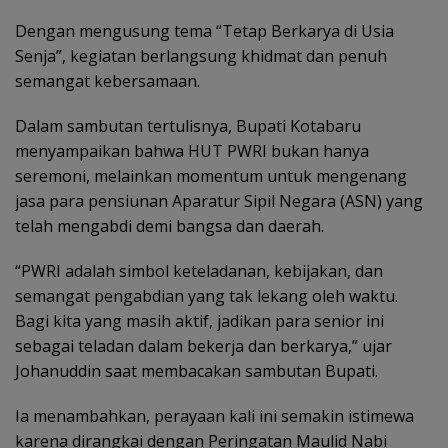
Dengan mengusung tema “Tetap Berkarya di Usia
Senja”, kegiatan berlangsung khidmat dan penuh
semangat kebersamaan.
Dalam sambutan tertulisnya, Bupati Kotabaru
menyampaikan bahwa HUT PWRI bukan hanya
seremoni, melainkan momentum untuk mengenang
jasa para pensiunan Aparatur Sipil Negara (ASN) yang
telah mengabdi demi bangsa dan daerah.
“PWRI adalah simbol keteladanan, kebijakan, dan
semangat pengabdian yang tak lekang oleh waktu.
Bagi kita yang masih aktif, jadikan para senior ini
sebagai teladan dalam bekerja dan berkarya,” ujar
Johanuddin saat membacakan sambutan Bupati.
Ia menambahkan, perayaan kali ini semakin istimewa
karena dirangkai dengan Peringatan Maulid Nabi