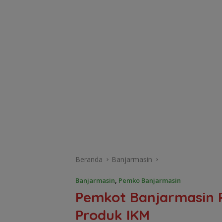
Beranda
Banjarmasin
Banjarmasin
,
Pemko Banjarmasin
Pemkot Banjarmasin 
Produk IKM