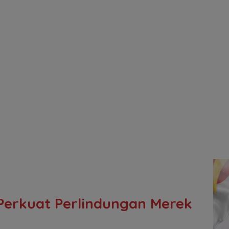
Perkuat Perlindungan Merek