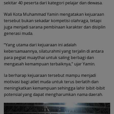
sekitar 40 peserta dari kategori pelajar dan dewasa.
Wali Kota Muhammad Yamin mengatakan kejuaraan
tersebut bukan sekadar kompetisi olahraga, tetapi
juga menjadi sarana pembinaan karakter dan disiplin
generasi muda.
“Yang utama dari kejuaraan ini adalah
kebersamaannya, silaturahmi yang terjalin di antara
para pegiat muaythai untuk saling berbagi dan
mengasah kemampuan terbaiknya,” ujar Yamin.
Ia berharap kejuaraan tersebut mampu menjadi
motivasi bagi atlet muda untuk terus berlatih dan
meningkatkan kemampuan sehingga lahir bibit-bibit
potensial yang dapat mengharumkan nama daerah.