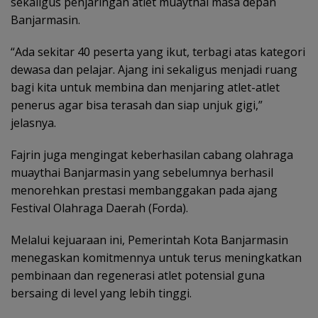
sekaligus penjaringan atlet muaythai masa depan
Banjarmasin.
“Ada sekitar 40 peserta yang ikut, terbagi atas kategori
dewasa dan pelajar. Ajang ini sekaligus menjadi ruang
bagi kita untuk membina dan menjaring atlet-atlet
penerus agar bisa terasah dan siap unjuk gigi,”
jelasnya.
Fajrin juga mengingat keberhasilan cabang olahraga
muaythai Banjarmasin yang sebelumnya berhasil
menorehkan prestasi membanggakan pada ajang
Festival Olahraga Daerah (Forda).
Melalui kejuaraan ini, Pemerintah Kota Banjarmasin
menegaskan komitmennya untuk terus meningkatkan
pembinaan dan regenerasi atlet potensial guna
bersaing di level yang lebih tinggi.