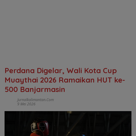
Perdana Digelar, Wali Kota Cup
Muaythai 2026 Ramaikan HUT ke-
500 Banjarmasin
Jurnalkalimantan.com
9 Mei 2026