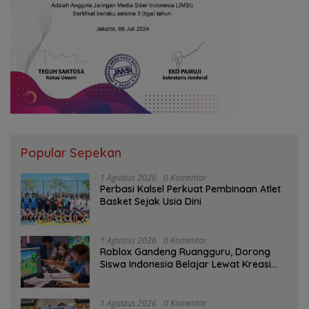
Popular Sepekan
1 Agustus 2026
0 Komentar
Perbasi Kalsel Perkuat Pembinaan Atlet
Basket Sejak Usia Dini
1 Agustus 2026
0 Komentar
Roblox Gandeng Ruangguru, Dorong
Siswa Indonesia Belajar Lewat Kreasi
Digital
1 Agustus 2026
0 Komentar