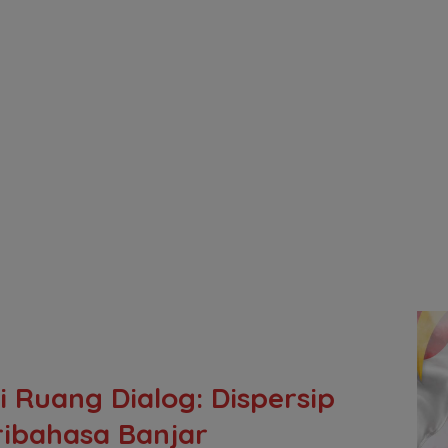
 Ruang Dialog: Dispersip
ribahasa Banjar