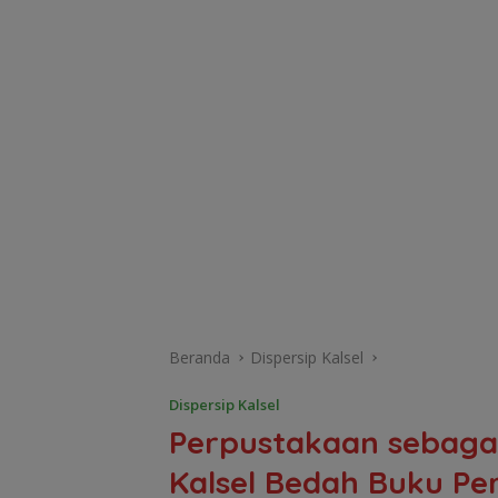
Beranda
Dispersip Kalsel
Dispersip Kalsel
Perpustakaan sebagai
Kalsel Bedah Buku Pe