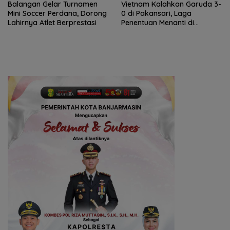
Balangan Gelar Turnamen
Vietnam Kalahkan Garuda 3-
Mini Soccer Perdana, Dorong
0 di Pakansari, Laga
Lahirnya Atlet Berprestasi
Penentuan Menanti di
Singapura