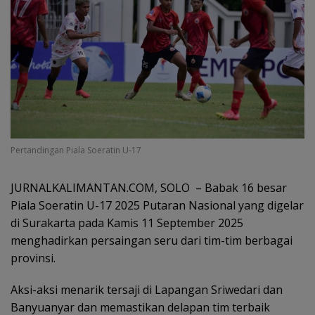
Pertandingan Piala Soeratin U-17
JURNALKALIMANTAN.COM, SOLO – Babak 16 besar
Piala Soeratin U-17 2025 Putaran Nasional yang digelar
di Surakarta pada Kamis 11 September 2025
menghadirkan persaingan seru dari tim-tim berbagai
provinsi.
Aksi-aksi menarik tersaji di Lapangan Sriwedari dan
Banyuanyar dan memastikan delapan tim terbaik