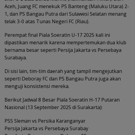
Aceh, Juang FC menekuk PS Banteng (Maluku Utara) 2-
1, dan PS Bangau Putra dari Sulawesi Selatan menang
telak 3-0 atas Tunas Negeri FC (Riau).
Perempat final Piala Soeratin U-17 2025 kali ini
dipastikan menarik karena mempertemukan dua klub
bernama besar seperti Persija Jakarta vs Persebaya
Surabaya.
Di sisi lain, tim-tim daerah yang tampil mengejutkan
seperti Deboray FC dan PS Bangau Putra juga akan
menguji konsistensi mereka.
Berikut Jadwal 8 Besar Piala Soeratin H-17 Putaran
Nasional (13 September 2025 di Surakarta):
PSS Sleman vs Persika Karanganyar
Persija Jakarta vs Persebaya Surabay