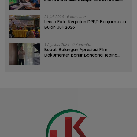
Digital
31 Juli 2026
0 Komentar
Lensa Foto Kegiatan DPRD Banjarmasin
Bulan Juli 2026
1 Agustus 2026
0 Komentar
Bupati Balangan Apresiasi Film
Dokumenter Banjir Bandang Tebing
Tinggi sebagai Media Edukasi