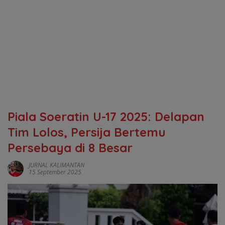
Piala Soeratin U-17 2025: Delapan
Tim Lolos, Persija Bertemu
Persebaya di 8 Besar
JURNAL KALIMANTAN
15 September 2025