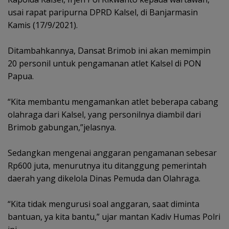
usai rapat paripurna DPRD Kalsel, di Banjarmasin
Kamis (17/9/2021).
Ditambahkannya, Dansat Brimob ini akan memimpin
20 personil untuk pengamanan atlet Kalsel di PON
Papua.
“Kita membantu mengamankan atlet beberapa cabang
olahraga dari Kalsel, yang personilnya diambil dari
Brimob gabungan,”jelasnya.
Sedangkan mengenai anggaran pengamanan sebesar
Rp600 juta, menurutnya itu ditanggung pemerintah
daerah yang dikelola Dinas Pemuda dan Olahraga.
“Kita tidak mengurusi soal anggaran, saat diminta
bantuan, ya kita bantu,” ujar mantan Kadiv Humas Polri