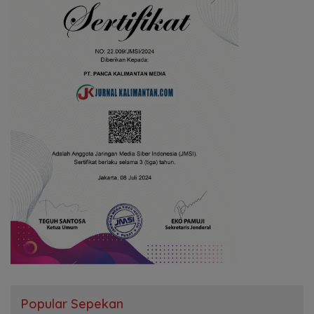
Popular Sepekan