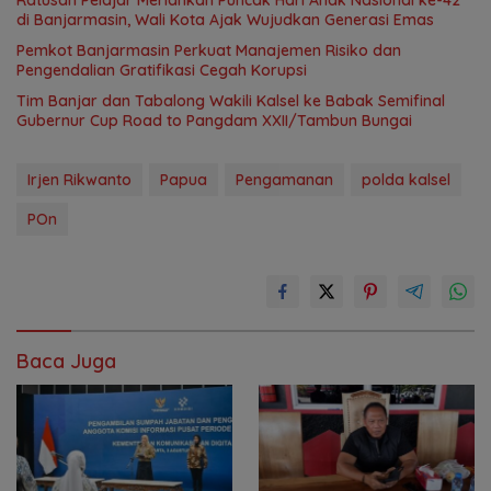
di Banjarmasin, Wali Kota Ajak Wujudkan Generasi Emas
Pemkot Banjarmasin Perkuat Manajemen Risiko dan
Pengendalian Gratifikasi Cegah Korupsi
Tim Banjar dan Tabalong Wakili Kalsel ke Babak Semifinal
Gubernur Cup Road to Pangdam XXII/Tambun Bungai
Irjen Rikwanto
Papua
Pengamanan
polda kalsel
POn
Baca Juga