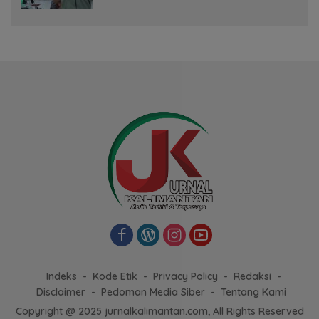
Indeks
Kode Etik
Privacy Policy
Redaksi
Disclaimer
Pedoman Media Siber
Tentang Kami
Copyright @ 2025 jurnalkalimantan.com, All Rights Reserved