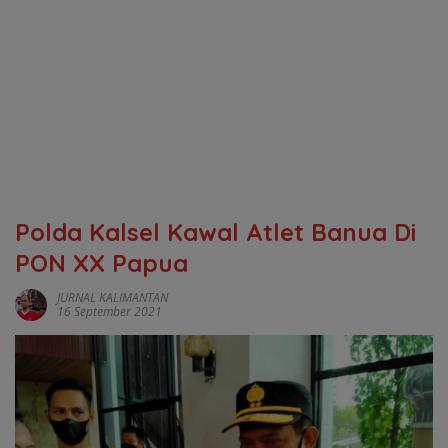
Polda Kalsel Kawal Atlet Banua Di
PON XX Papua
JURNAL KALIMANTAN
16 September 2021