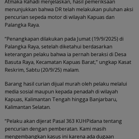
Atmaka Rahadi menjelaskan, hasil pemeriksaan
menunjukkan bahwa DR telah melakukan puluhan aksi
pencurian sepeda motor di wilayah Kapuas dan
Palangka Raya.
“Penangkapan dilakukan pada Jumat (19/9/2025) di
Palangka Raya, setelah diketahui berdasarkan
keterangan pelaku bahwa ia pernah beraksi di Desa
Basuta Raya, Kecamatan Kapuas Barat,” ungkap Kasat
Reskrim, Sabtu (20/9/25) malam.
Barang hasil curian dijual murah oleh pelaku melalui
media sosial maupun kepada penadah di wilayah
Kapuas, Kalimantan Tengah hingga Banjarbaru,
Kalimantan Selatan.
“Pelaku akan dijerat Pasal 363 KUHPidana tentang
pencurian dengan pemberatan. Kami masih
mengembangkan kasus ini karena ada dugaan