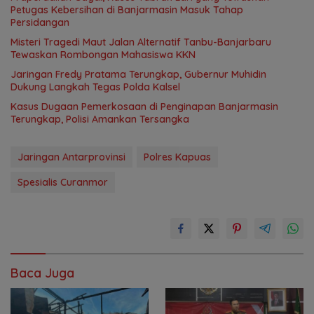
Petugas Kebersihan di Banjarmasin Masuk Tahap
Persidangan
Misteri Tragedi Maut Jalan Alternatif Tanbu-Banjarbaru
Tewaskan Rombongan Mahasiswa KKN
Jaringan Fredy Pratama Terungkap, Gubernur Muhidin
Dukung Langkah Tegas Polda Kalsel
Kasus Dugaan Pemerkosaan di Penginapan Banjarmasin
Terungkap, Polisi Amankan Tersangka
Jaringan Antarprovinsi
Polres Kapuas
Spesialis Curanmor
Baca Juga