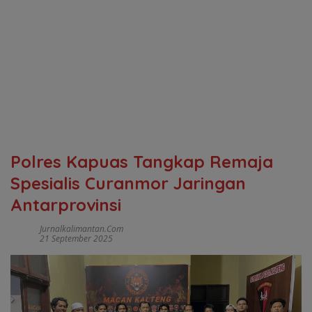
Polres Kapuas Tangkap Remaja
Spesialis Curanmor Jaringan
Antarprovinsi
Jurnalkalimantan.com
21 September 2025