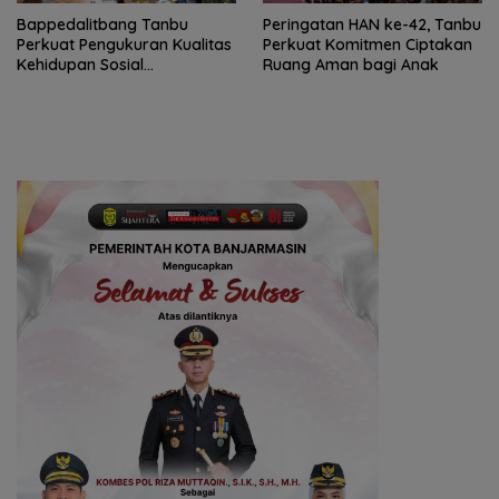
Bappedalitbang Tanbu
Peringatan HAN ke-42, Tanbu
Perkuat Pengukuran Kualitas
Perkuat Komitmen Ciptakan
Kehidupan Sosial
Ruang Aman bagi Anak
Masyarakat