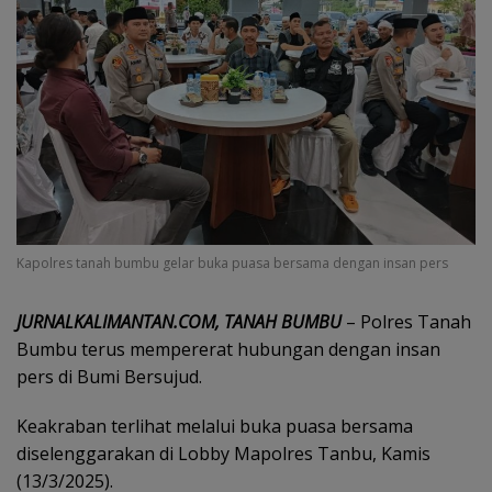
Kapolres tanah bumbu gelar buka puasa bersama dengan insan pers
JURNALKALIMANTAN.COM, TANAH BUMBU
– Polres Tanah
Bumbu terus mempererat hubungan dengan insan
pers di Bumi Bersujud.
Keakraban terlihat melalui buka puasa bersama
diselenggarakan di Lobby Mapolres Tanbu, Kamis
(13/3/2025).