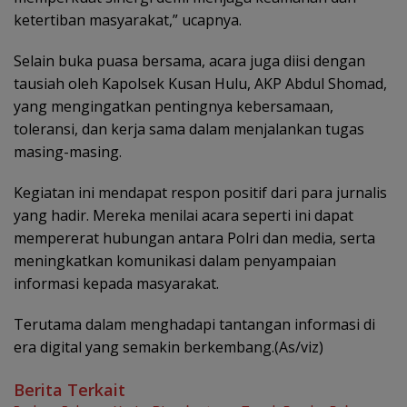
ketertiban masyarakat,” ucapnya.
Selain buka puasa bersama, acara juga diisi dengan
tausiah oleh Kapolsek Kusan Hulu, AKP Abdul Shomad,
yang mengingatkan pentingnya kebersamaan,
toleransi, dan kerja sama dalam menjalankan tugas
masing-masing.
Kegiatan ini mendapat respon positif dari para jurnalis
yang hadir. Mereka menilai acara seperti ini dapat
mempererat hubungan antara Polri dan media, serta
meningkatkan komunikasi dalam penyampaian
informasi kepada masyarakat.
Terutama dalam menghadapi tantangan informasi di
era digital yang semakin berkembang.(As/viz)
Berita Terkait