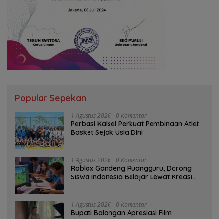
Popular Sepekan
1 Agustus 2026
0 Komentar
Perbasi Kalsel Perkuat Pembinaan Atlet
Basket Sejak Usia Dini
1 Agustus 2026
0 Komentar
Roblox Gandeng Ruangguru, Dorong
Siswa Indonesia Belajar Lewat Kreasi
Digital
1 Agustus 2026
0 Komentar
Bupati Balangan Apresiasi Film