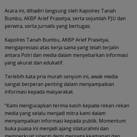
Acara ini, dihadiri langsung oleh Kapolres Tanah
Bumbu, AKBP Arief Prasetya, serta sejumlah PJU dan
perwira, serta jurnalis yang bertugas.
Kapolres Tanah Bumbu, AKBP Arief Prasetya,
mengapresiasi atas kerja sama yang telah terjalin
antara Polri dan media dalam menyebarkan informasi
yang akurat dan edukatif.
Terlebih kata pria murah senyum ini, awak media
sangat berperan penting dalam menyampaikan
informasi kepada masyarakat.
“Kami mengucapkan terima kasih kepada rekan-rekan
media yang selalu menjadi mitra kami dalam
menyampaikan informasi kepada publik. Momentum
buka puasa ini menjadi ajang silaturahmi dan
memperkuat sinergi demi menjaga keamanan dan