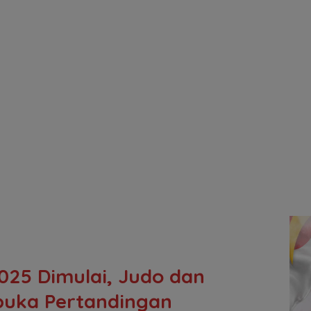
025 Dimulai, Judo dan
uka Pertandingan