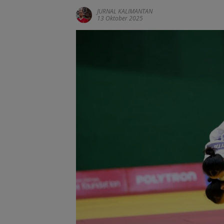
JURNAL KALIMANTAN
13 Oktober 2025