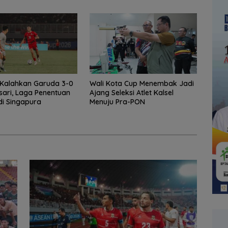
 Kalahkan Garuda 3-0
Wali Kota Cup Menembak Jadi
sari, Laga Penentuan
Ajang Seleksi Atlet Kalsel
di Singapura
Menuju Pra-PON