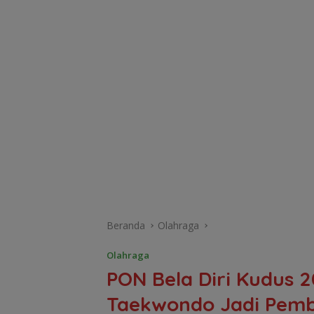
Beranda
Olahraga
Olahraga
PON Bela Diri Kudus 2
Taekwondo Jadi Pemb