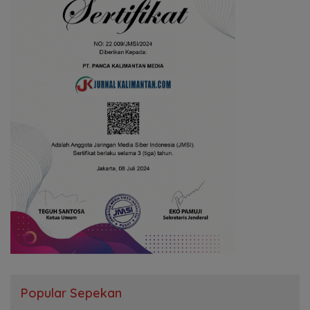
Popular Sepekan