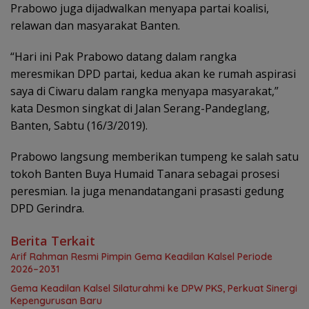
Prabowo juga dijadwalkan menyapa partai koalisi,
relawan dan masyarakat Banten.
“Hari ini Pak Prabowo datang dalam rangka
meresmikan DPD partai, kedua akan ke rumah aspirasi
saya di Ciwaru dalam rangka menyapa masyarakat,”
kata Desmon singkat di Jalan Serang-Pandeglang,
Banten, Sabtu (16/3/2019).
Prabowo langsung memberikan tumpeng ke salah satu
tokoh Banten Buya Humaid Tanara sebagai prosesi
peresmian. Ia juga menandatangani prasasti gedung
DPD Gerindra.
Berita Terkait
Arif Rahman Resmi Pimpin Gema Keadilan Kalsel Periode
2026–2031
‎Gema Keadilan Kalsel Silaturahmi ke DPW PKS, Perkuat Sinergi
Kepengurusan Baru