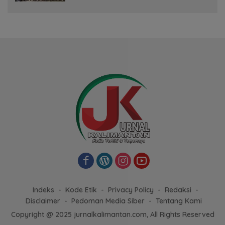
Indeks
Kode Etik
Privacy Policy
Redaksi
Disclaimer
Pedoman Media Siber
Tentang Kami
Copyright @ 2025 jurnalkalimantan.com, All Rights Reserved