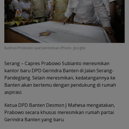
Ilustrasi Probowo saat peresmian (Photo: google)
Serang – Capres Prabowo Subianto meresmikan
kantor baru DPD Gerindra Banten di Jalan Serang-
Pandeglang. Selain meresmikan, kedatangannya ke
Banten akan bertemu dengan pendukung di rumah
aspirasi.
Ketua DPD Banten Desmon J Mahesa mengatakan,
Prabowo secara khusus meresmikan rumah partai
Gerindra Banten yang baru.