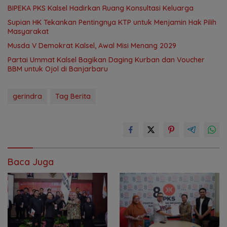
‎BIPEKA PKS Kalsel Hadirkan Ruang Konsultasi Keluarga ‎
Supian HK Tekankan Pentingnya KTP untuk Menjamin Hak Pilih
Masyarakat
Musda V Demokrat Kalsel, Awal Misi Menang 2029
Partai Ummat Kalsel Bagikan Daging Kurban dan Voucher
BBM untuk Ojol di Banjarbaru
gerindra
Tag Berita
Baca Juga