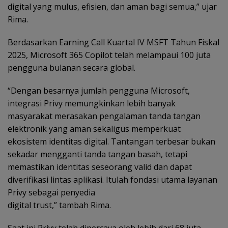
digital yang mulus, efisien, dan aman bagi semua,” ujar
Rima.
Berdasarkan Earning Call Kuartal IV MSFT Tahun Fiskal
2025, Microsoft 365 Copilot telah melampaui 100 juta
pengguna bulanan secara global.
“Dengan besarnya jumlah pengguna Microsoft,
integrasi Privy memungkinkan lebih banyak
masyarakat merasakan pengalaman tanda tangan
elektronik yang aman sekaligus memperkuat
ekosistem identitas digital. Tantangan terbesar bukan
sekadar mengganti tanda tangan basah, tetapi
memastikan identitas seseorang valid dan dapat
diverifikasi lintas aplikasi. Itulah fondasi utama layanan
Privy sebagai penyedia
digital trust,” tambah Rima.