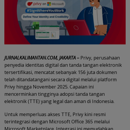
JURNALKALIMANTAN.COM, JAKARTA –
Privy, perusahaan
penyedia identitas digital dan tanda tangan elektronik
tersertifikasi, mencatat sebanyak 156 juta dokumen
telah ditandatangani secara digital melalui platform
Privy hingga November 2025. Capaian ini
mencerminkan tingginya adopsi tanda tangan
elektronik (TTE) yang legal dan aman di Indonesia.
Untuk memperluas akses TTE, Privy kini resmi
terintegrasi dengan Microsoft Office 365 melalui
Microsoft Marketplace. Integrasi ini memudahkan