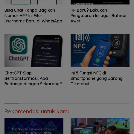
Bisa Chat Tanpa Bagikan
HP Baru? Lakukan
Nomor HP? Ini Fitur
Pengaturan Ini agar Baterai
Username Baru di WhatsApp
Awet
ChatGPT Siap
Ini 5 Fungsi NFC di
Bertransformasi, Apa
Smartphone yang Jarang
Bedanya dengan Sekarang?
Diketahui
Rekomendasi untuk kamu