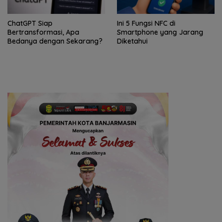
ChatGPT Siap
Ini 5 Fungsi NFC di
Bertransformasi, Apa
Smartphone yang Jarang
Bedanya dengan Sekarang?
Diketahui