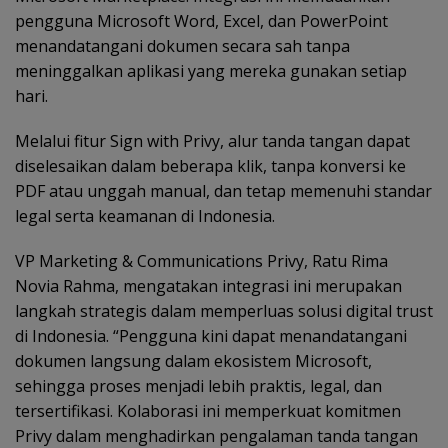
pengguna Microsoft Word, Excel, dan PowerPoint
menandatangani dokumen secara sah tanpa
meninggalkan aplikasi yang mereka gunakan setiap
hari.
Melalui fitur Sign with Privy, alur tanda tangan dapat
diselesaikan dalam beberapa klik, tanpa konversi ke
PDF atau unggah manual, dan tetap memenuhi standar
legal serta keamanan di Indonesia.
VP Marketing & Communications Privy, Ratu Rima
Novia Rahma, mengatakan integrasi ini merupakan
langkah strategis dalam memperluas solusi digital trust
di Indonesia. “Pengguna kini dapat menandatangani
dokumen langsung dalam ekosistem Microsoft,
sehingga proses menjadi lebih praktis, legal, dan
tersertifikasi. Kolaborasi ini memperkuat komitmen
Privy dalam menghadirkan pengalaman tanda tangan