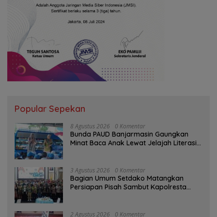
Popular Sepekan
8 Agustus 2026
0 Komentar
Bunda PAUD Banjarmasin Gaungkan
Minat Baca Anak Lewat Jelajah Literasi
di Taman Jahri Saleh
3 Agustus 2026
0 Komentar
Bagian Umum Setdako Matangkan
Persiapan Pisah Sambut Kapolresta
Banjarmasin
2 Agustus 2026
0 Komentar