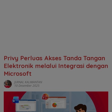
Privy Perluas Akses Tanda Tangan
Elektronik melalui Integrasi dengan
Microsoft
JURNAL KALIMANTAN
10 Desember 2025