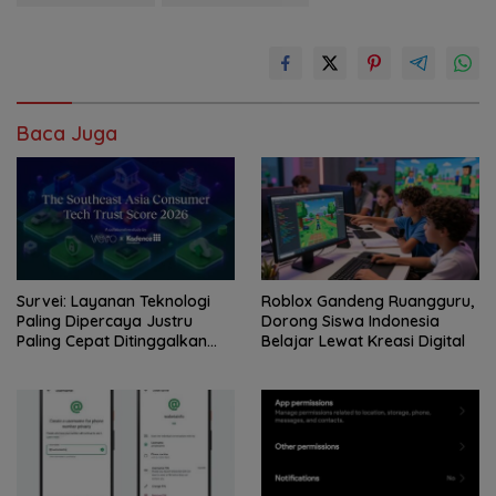
Baca Juga
Survei: Layanan Teknologi
Roblox Gandeng Ruangguru,
Paling Dipercaya Justru
Dorong Siswa Indonesia
Paling Cepat Ditinggalkan
Belajar Lewat Kreasi Digital
Saat Bermasalah