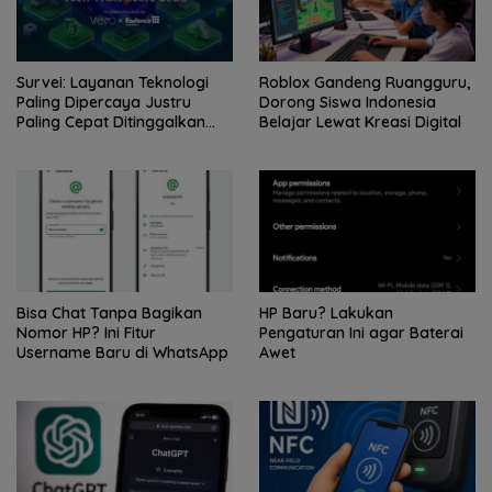
Survei: Layanan Teknologi
Roblox Gandeng Ruangguru,
Paling Dipercaya Justru
Dorong Siswa Indonesia
Paling Cepat Ditinggalkan
Belajar Lewat Kreasi Digital
Saat Bermasalah
Bisa Chat Tanpa Bagikan
HP Baru? Lakukan
Nomor HP? Ini Fitur
Pengaturan Ini agar Baterai
Username Baru di WhatsApp
Awet