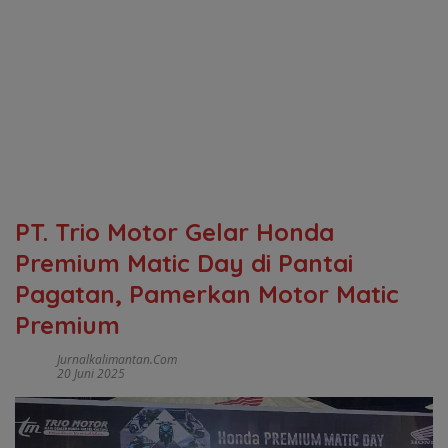
PT. Trio Motor Gelar Honda
Premium Matic Day di Pantai
Pagatan, Pamerkan Motor Matic
Premium
Jurnalkalimantan.com
20 Juni 2025