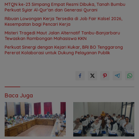
MTQN ke-23 Simpang Empat Resmi Dibuka, Tanah Bumbu
Perkuat Syiar Al-Qur’an dan Generasi Qurani
Ribuan Lowongan Kerja Tersedia di Job Fair Kalsel 2026,
Kesempatan bagi Pencari Kerja
Misteri Tragedi Maut Jalan Alternatif Tanbu-Banjarbaru
Tewaskan Rombongan Mahasiswa KKN
Perkuat Sinergi dengan Kejari Kukar, BRI BO Tenggarong
Pererat Kolaborasi untuk Dukung Pelayanan Publik
Baca Juga