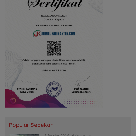
Popular Sepekan
8 Agustus 2026
0 Komentar