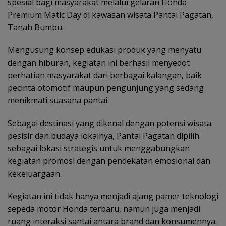
spesial bagi masyarakat melalui gelaran Honda
Premium Matic Day di kawasan wisata Pantai Pagatan,
Tanah Bumbu.
Mengusung konsep edukasi produk yang menyatu
dengan hiburan, kegiatan ini berhasil menyedot
perhatian masyarakat dari berbagai kalangan, baik
pecinta otomotif maupun pengunjung yang sedang
menikmati suasana pantai.
Sebagai destinasi yang dikenal dengan potensi wisata
pesisir dan budaya lokalnya, Pantai Pagatan dipilih
sebagai lokasi strategis untuk menggabungkan
kegiatan promosi dengan pendekatan emosional dan
kekeluargaan.
Kegiatan ini tidak hanya menjadi ajang pamer teknologi
sepeda motor Honda terbaru, namun juga menjadi
ruang interaksi santai antara brand dan konsumennya.