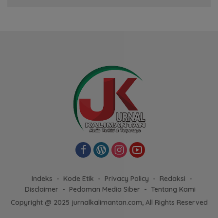
Indeks
Kode Etik
Privacy Policy
Redaksi
Disclaimer
Pedoman Media Siber
Tentang Kami
Copyright @ 2025 jurnalkalimantan.com, All Rights Reserved