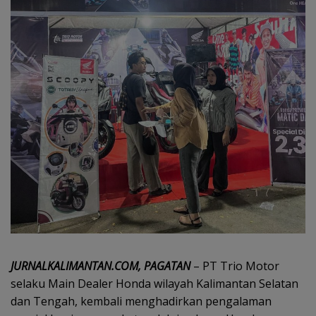
JURNALKALIMANTAN.COM, PAGATAN
– PT Trio Motor
selaku Main Dealer Honda wilayah Kalimantan Selatan
dan Tengah, kembali menghadirkan pengalaman