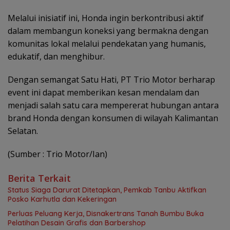
Melalui inisiatif ini, Honda ingin berkontribusi aktif
dalam membangun koneksi yang bermakna dengan
komunitas lokal melalui pendekatan yang humanis,
edukatif, dan menghibur.
Dengan semangat Satu Hati, PT Trio Motor berharap
event ini dapat memberikan kesan mendalam dan
menjadi salah satu cara mempererat hubungan antara
brand Honda dengan konsumen di wilayah Kalimantan
Selatan.
(Sumber : Trio Motor/Ian)
Berita Terkait
Status Siaga Darurat Ditetapkan, Pemkab Tanbu Aktifkan
Posko Karhutla dan Kekeringan
Perluas Peluang Kerja, Disnakertrans Tanah Bumbu Buka
Pelatihan Desain Grafis dan Barbershop