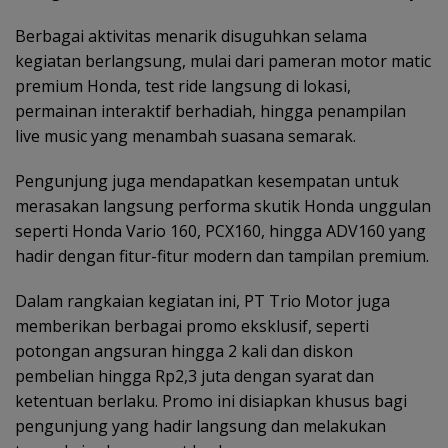
Berbagai aktivitas menarik disuguhkan selama
kegiatan berlangsung, mulai dari pameran motor matic
premium Honda, test ride langsung di lokasi,
permainan interaktif berhadiah, hingga penampilan
live music yang menambah suasana semarak.
Pengunjung juga mendapatkan kesempatan untuk
merasakan langsung performa skutik Honda unggulan
seperti Honda Vario 160, PCX160, hingga ADV160 yang
hadir dengan fitur-fitur modern dan tampilan premium.
Dalam rangkaian kegiatan ini, PT Trio Motor juga
memberikan berbagai promo eksklusif, seperti
potongan angsuran hingga 2 kali dan diskon
pembelian hingga Rp2,3 juta dengan syarat dan
ketentuan berlaku. Promo ini disiapkan khusus bagi
pengunjung yang hadir langsung dan melakukan