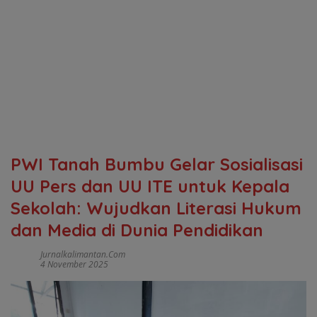
PWI Tanah Bumbu Gelar Sosialisasi
UU Pers dan UU ITE untuk Kepala
Sekolah: Wujudkan Literasi Hukum
dan Media di Dunia Pendidikan
Jurnalkalimantan.com
4 November 2025