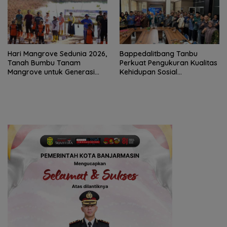
Hari Mangrove Sedunia 2026,
Bappedalitbang Tanbu
Tanah Bumbu Tanam
Perkuat Pengukuran Kualitas
Mangrove untuk Generasi
Kehidupan Sosial
Mendatang
Masyarakat