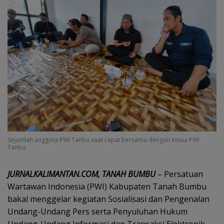
Sejumlah anggota PWI Tanbu saat rapat bersama dengan Ketua PWI
Tanbu.
JURNALKALIMANTAN.COM, TANAH BUMBU
– Persatuan
Wartawan Indonesia (PWI) Kabupaten Tanah Bumbu
bakal menggelar kegiatan Sosialisasi dan Pengenalan
Undang-Undang Pers serta Penyuluhan Hukum