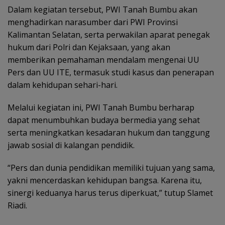
Dalam kegiatan tersebut, PWI Tanah Bumbu akan
menghadirkan narasumber dari PWI Provinsi
Kalimantan Selatan, serta perwakilan aparat penegak
hukum dari Polri dan Kejaksaan, yang akan
memberikan pemahaman mendalam mengenai UU
Pers dan UU ITE, termasuk studi kasus dan penerapan
dalam kehidupan sehari-hari.
Melalui kegiatan ini, PWI Tanah Bumbu berharap
dapat menumbuhkan budaya bermedia yang sehat
serta meningkatkan kesadaran hukum dan tanggung
jawab sosial di kalangan pendidik.
“Pers dan dunia pendidikan memiliki tujuan yang sama,
yakni mencerdaskan kehidupan bangsa. Karena itu,
sinergi keduanya harus terus diperkuat,” tutup Slamet
Riadi.