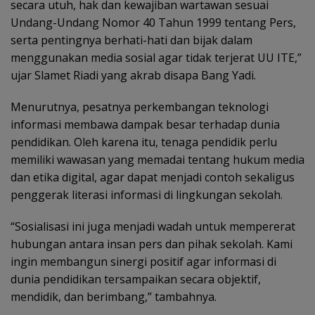
secara utuh, hak dan kewajiban wartawan sesuai
Undang-Undang Nomor 40 Tahun 1999 tentang Pers,
serta pentingnya berhati-hati dan bijak dalam
menggunakan media sosial agar tidak terjerat UU ITE,”
ujar Slamet Riadi yang akrab disapa Bang Yadi.
Menurutnya, pesatnya perkembangan teknologi
informasi membawa dampak besar terhadap dunia
pendidikan. Oleh karena itu, tenaga pendidik perlu
memiliki wawasan yang memadai tentang hukum media
dan etika digital, agar dapat menjadi contoh sekaligus
penggerak literasi informasi di lingkungan sekolah.
“Sosialisasi ini juga menjadi wadah untuk mempererat
hubungan antara insan pers dan pihak sekolah. Kami
ingin membangun sinergi positif agar informasi di
dunia pendidikan tersampaikan secara objektif,
mendidik, dan berimbang,” tambahnya.