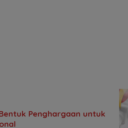
 Bentuk Penghargaan untuk
onal