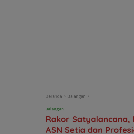
Beranda
Balangan
Balangan
Rakor Satyalancana,
ASN Setia dan Profesi