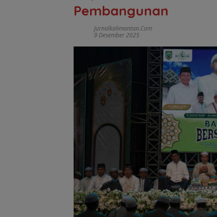
Pembangunan
Jurnalkalimantan.com
9 Desember 2025