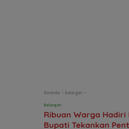
Beranda
Balangan
Balangan
Ribuan Warga Hadiri 
Bupati Tekankan Pen