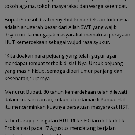
tokoh agama, tokoh masyarakat dan warga setempat.
Bupati Samsul Rizal menyebut kemerdekaan Indonesia
adalah anugerah besar dari Allah SWT yang wajib
disyukuri. Ia mengajak masyarakat memaknai perayaan
HUT kemerdekaan sebagai wujud rasa syukur.
“Kita doakan para pejuang yang telah gugur agar
mendapat tempat terbaik di sisi-Nya. Untuk pejuang
yang masih hidup, semoga diberi umur panjang dan
kesehatan,” ujarnya.
Menurut Bupati, 80 tahun kemerdekaan telah dilewati
dalam suasana aman, rukun, dan damai di Banua. Hal
itu mencerminkan kuatnya persatuan masyarakat HST.
Ia berharap peringatan HUT RI ke-80 dan detik-detik
Proklamasi pada 17 Agustus mendatang berjalan