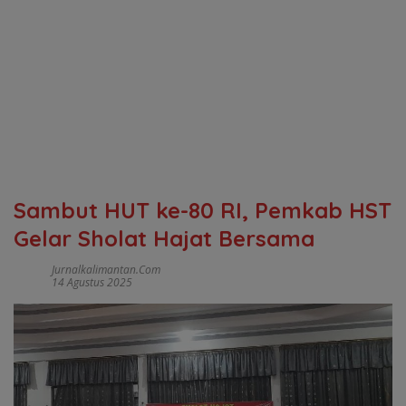
Sambut HUT ke-80 RI, Pemkab HST
Gelar Sholat Hajat Bersama
Jurnalkalimantan.com
14 Agustus 2025