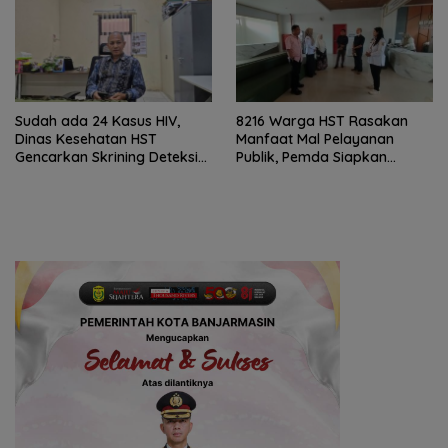
Sudah ada 24 Kasus HIV,
8216 Warga HST Rasakan
Dinas Kesehatan HST
Manfaat Mal Pelayanan
Gencarkan Skrining Deteksi
Publik, Pemda Siapkan
Dini
Antrean Online