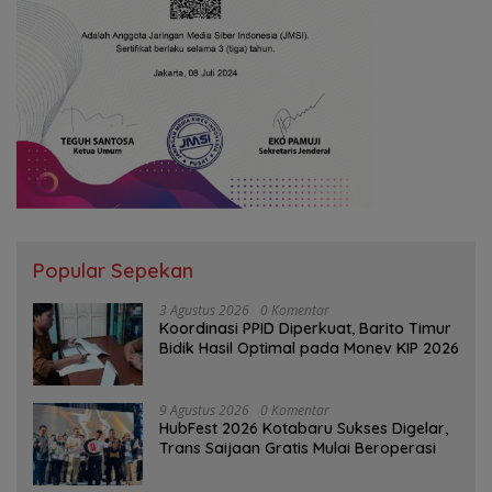
Popular Sepekan
3 Agustus 2026
0 Komentar
Koordinasi PPID Diperkuat, Barito Timur
Bidik Hasil Optimal pada Monev KIP 2026
9 Agustus 2026
0 Komentar
HubFest 2026 Kotabaru Sukses Digelar,
Trans Saijaan Gratis Mulai Beroperasi