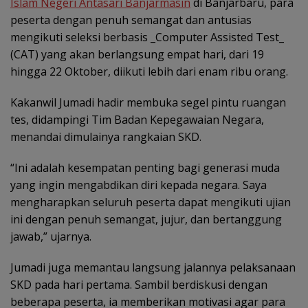
Islam Negeri Antasari Banjarmasin
di Banjarbaru, para
peserta dengan penuh semangat dan antusias
mengikuti seleksi berbasis _Computer Assisted Test_
(CAT) yang akan berlangsung empat hari, dari 19
hingga 22 Oktober, diikuti lebih dari enam ribu orang.
Kakanwil Jumadi hadir membuka segel pintu ruangan
tes, didampingi Tim Badan Kepegawaian Negara,
menandai dimulainya rangkaian SKD.
“Ini adalah kesempatan penting bagi generasi muda
yang ingin mengabdikan diri kepada negara. Saya
mengharapkan seluruh peserta dapat mengikuti ujian
ini dengan penuh semangat, jujur, dan bertanggung
jawab,” ujarnya.
Jumadi juga memantau langsung jalannya pelaksanaan
SKD pada hari pertama. Sambil berdiskusi dengan
beberapa peserta, ia memberikan motivasi agar para