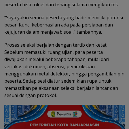
peserta bisa fokus dan tenang selama mengikuti tes.
“Saya yakin semua peserta yang hadir memiliki potensi
besar. Kunci keberhasilan ada pada persiapan dan
kejujuran dalam menjawab soal,” tambahnya.
Proses seleksi berjalan dengan tertib dan ketat.
Sebelum memasuki ruang ujian, para peserta
diwajibkan melalui beberapa tahapan, mulai dari
verifikasi dokumen, absensi, pemeriksaan
menggunakan metal detektor, hingga pengambilan pin
peserta. Setiap sesi diatur sedemikian rupa untuk
memastikan pelaksanaan seleksi berjalan lancar dan
sesuai dengan protokol.