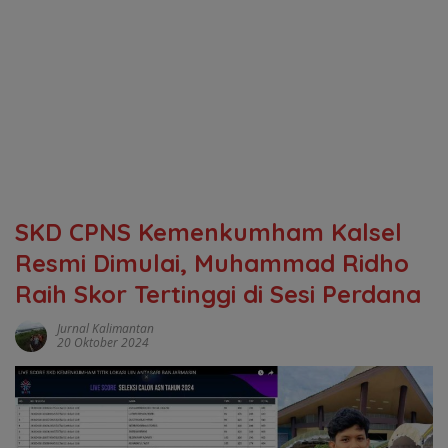
SKD CPNS Kemenkumham Kalsel
Resmi Dimulai, Muhammad Ridho
Raih Skor Tertinggi di Sesi Perdana
Jurnal Kalimantan
20 Oktober 2024