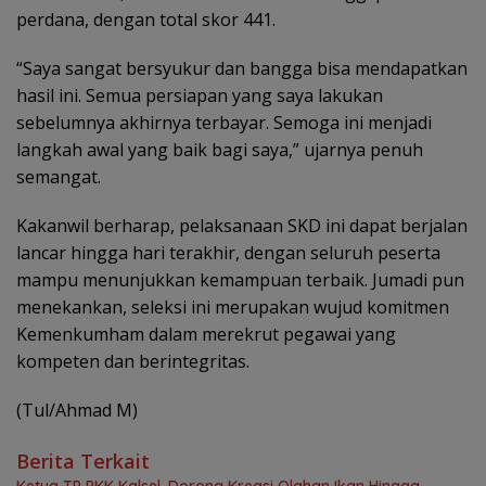
perdana, dengan total skor 441.
“Saya sangat bersyukur dan bangga bisa mendapatkan
hasil ini. Semua persiapan yang saya lakukan
sebelumnya akhirnya terbayar. Semoga ini menjadi
langkah awal yang baik bagi saya,” ujarnya penuh
semangat.
Kakanwil berharap, pelaksanaan SKD ini dapat berjalan
lancar hingga hari terakhir, dengan seluruh peserta
mampu menunjukkan kemampuan terbaik. Jumadi pun
menekankan, seleksi ini merupakan wujud komitmen
Kemenkumham dalam merekrut pegawai yang
kompeten dan berintegritas.
(Tul/Ahmad M)
Berita Terkait