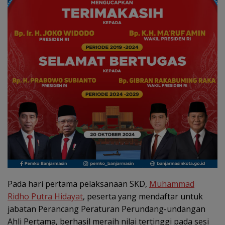
Pada hari pertama pelaksanaan SKD,
Muhammad
Ridho Putra Hidayat
, peserta yang mendaftar untuk
jabatan Perancang Peraturan Perundang-undangan
Ahli Pertama, berhasil meraih nilai tertinggi pada sesi