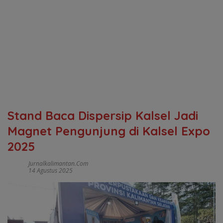
Stand Baca Dispersip Kalsel Jadi
Magnet Pengunjung di Kalsel Expo
2025
Jurnalkalimantan.com
14 Agustus 2025