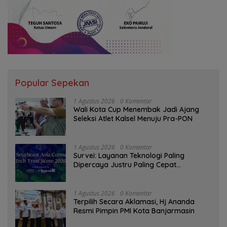
Popular Sepekan
1 Agustus 2026
0 Komentar
Wali Kota Cup Menembak Jadi Ajang
Seleksi Atlet Kalsel Menuju Pra-PON
1 Agustus 2026
0 Komentar
Survei: Layanan Teknologi Paling
Dipercaya Justru Paling Cepat
Ditinggalkan Saat Bermasalah
1 Agustus 2026
0 Komentar
‎Terpilih Secara Aklamasi, Hj Ananda
Resmi Pimpin PMI Kota Banjarmasin