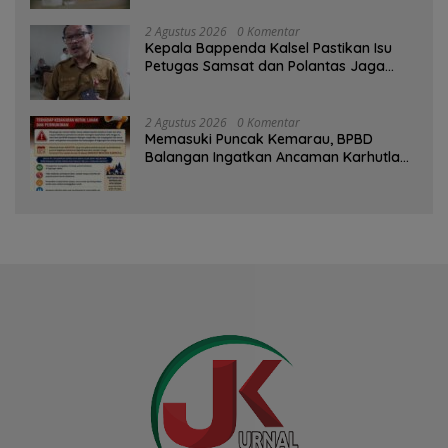
2 Agustus 2026
0 Komentar
Kepala Bappenda Kalsel Pastikan Isu
Petugas Samsat dan Polantas Jaga
SPBU Mulai 1 Agustus Adalah Hoaks
2 Agustus 2026
0 Komentar
Memasuki Puncak Kemarau, BPBD
Balangan Ingatkan Ancaman Karhutla
dan Kebakaran Permukiman