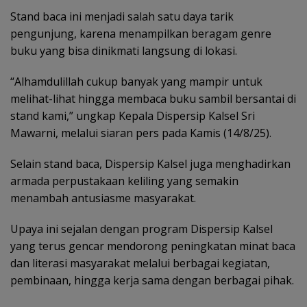
Stand baca ini menjadi salah satu daya tarik
pengunjung, karena menampilkan beragam genre
buku yang bisa dinikmati langsung di lokasi.
“Alhamdulillah cukup banyak yang mampir untuk
melihat-lihat hingga membaca buku sambil bersantai di
stand kami,” ungkap Kepala Dispersip Kalsel Sri
Mawarni, melalui siaran pers pada Kamis (14/8/25).
Selain stand baca, Dispersip Kalsel juga menghadirkan
armada perpustakaan keliling yang semakin
menambah antusiasme masyarakat.
Upaya ini sejalan dengan program Dispersip Kalsel
yang terus gencar mendorong peningkatan minat baca
dan literasi masyarakat melalui berbagai kegiatan,
pembinaan, hingga kerja sama dengan berbagai pihak.