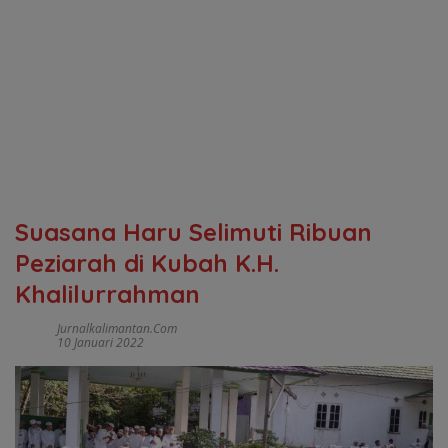
Suasana Haru Selimuti Ribuan
Peziarah di Kubah K.H.
Khalilurrahman
Jurnalkalimantan.com
10 Januari 2022