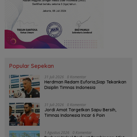
Popular Sepekan
31 Juli 2026
0 Komentar
Herdman Redam Euforia,Siap Tekankan
Disiplin Timnas Indonesia
31 Juli 2026
0 Komentar
Jordi Amat Targetkan Sapu Bersih,
Timnas Indonesia Incar 6 Poin
1 Agustus 2026
0 Komentar