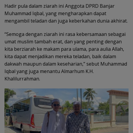
Hadir pula dalam ziarah ini Anggota DPRD Banjar
Muhammad Iqbal, yang mengharapkan dapat
mengambil teladan dan juga keberkahan dunia akhirat.
“Semoga dengan ziarah ini rasa kebersamaan sebagai
umat muslim tambah erat, dan yang penting dengan
kita berziarah ke makam para ulama, para aulia Allah,
kita dapat menjadikan mereka teladan, baik dalam
dakwah maupun dalam keseharian,” sebut Muhammad
Iqbal yang juga menantu Almarhum K.H.
Khalilurrahman.