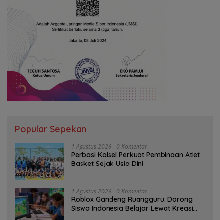
Popular Sepekan
1 Agustus 2026
0 Komentar
Perbasi Kalsel Perkuat Pembinaan Atlet
Basket Sejak Usia Dini
1 Agustus 2026
0 Komentar
Roblox Gandeng Ruangguru, Dorong
Siswa Indonesia Belajar Lewat Kreasi
Digital