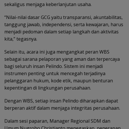
sekaligus menjaga keberlanjutan usaha.
“Nilai-nilai dasar GCG yaitu transparansi, akuntabilitas,
tanggung jawab, independensi, serta kewajaran, harus
menjadi pedoman dalam setiap langkah dan aktivitas
kita,” tegasnya.
Selain itu, acara ini juga mengangkat peran WBS
sebagai sarana pelaporan yang aman dan terpercaya
bagi seluruh insan Pelindo. Sistem ini menjadi
instrumen penting untuk mencegah terjadinya
pelanggaran hukum, kode etik, maupun benturan
kepentingan di lingkungan perusahaan.
Dengan WBS, setiap insan Pelindo diharapkan dapat
berperan aktif dalam menjaga integritas perusahaan.
Dalam sesi paparan, Manager Regional SDM dan
Umum Nugroho Christianto menegaskan, penerapan