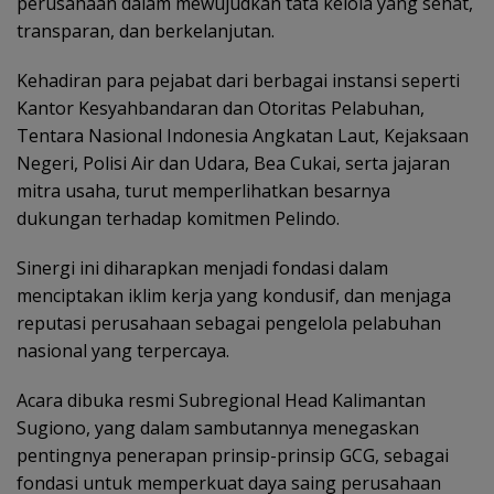
perusahaan dalam mewujudkan tata kelola yang sehat,
transparan, dan berkelanjutan.
Kehadiran para pejabat dari berbagai instansi seperti
Kantor Kesyahbandaran dan Otoritas Pelabuhan,
Tentara Nasional Indonesia Angkatan Laut, Kejaksaan
Negeri, Polisi Air dan Udara, Bea Cukai, serta jajaran
mitra usaha, turut memperlihatkan besarnya
dukungan terhadap komitmen Pelindo.
Sinergi ini diharapkan menjadi fondasi dalam
menciptakan iklim kerja yang kondusif, dan menjaga
reputasi perusahaan sebagai pengelola pelabuhan
nasional yang terpercaya.
Acara dibuka resmi Subregional Head Kalimantan
Sugiono, yang dalam sambutannya menegaskan
pentingnya penerapan prinsip-prinsip GCG, sebagai
fondasi untuk memperkuat daya saing perusahaan