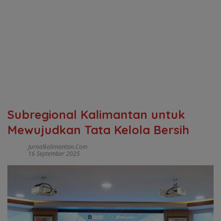
Subregional Kalimantan untuk
Mewujudkan Tata Kelola Bersih
Jurnalkalimantan.com
16 September 2025