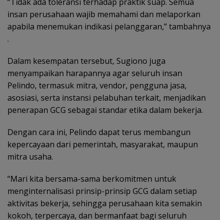
“Tidak ada toleransi terhadap praktik suap. Semua
insan perusahaan wajib memahami dan melaporkan
apabila menemukan indikasi pelanggaran,” tambahnya
.
Dalam kesempatan tersebut, Sugiono juga
menyampaikan harapannya agar seluruh insan
Pelindo, termasuk mitra, vendor, pengguna jasa,
asosiasi, serta instansi pelabuhan terkait, menjadikan
penerapan GCG sebagai standar etika dalam bekerja.
Dengan cara ini, Pelindo dapat terus membangun
kepercayaan dari pemerintah, masyarakat, maupun
mitra usaha.
“Mari kita bersama-sama berkomitmen untuk
menginternalisasi prinsip-prinsip GCG dalam setiap
aktivitas bekerja, sehingga perusahaan kita semakin
kokoh, terpercaya, dan bermanfaat bagi seluruh