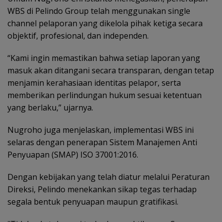
WBS di Pelindo Group telah menggunakan single
channel pelaporan yang dikelola pihak ketiga secara
objektif, profesional, dan independen.
“Kami ingin memastikan bahwa setiap laporan yang
masuk akan ditangani secara transparan, dengan tetap
menjamin kerahasiaan identitas pelapor, serta
memberikan perlindungan hukum sesuai ketentuan
yang berlaku,” ujarnya.
Nugroho juga menjelaskan, implementasi WBS ini
selaras dengan penerapan Sistem Manajemen Anti
Penyuapan (SMAP) ISO 37001:2016.
Dengan kebijakan yang telah diatur melalui Peraturan
Direksi, Pelindo menekankan sikap tegas terhadap
segala bentuk penyuapan maupun gratifikasi.