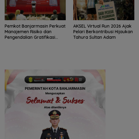
Pemkot Banjarmasin Perkuat
AKSEL Virtual Run 2026 Ajak
Manajemen Risiko dan
Pelari Berkontribusi Hijaukan
Pengendalian Gratifikasi
Tahura Sultan Adam
Cegah Korupsi