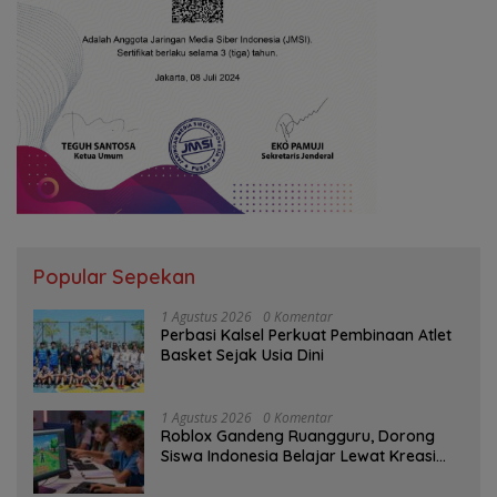
Popular Sepekan
1 Agustus 2026
0 Komentar
Perbasi Kalsel Perkuat Pembinaan Atlet
Basket Sejak Usia Dini
1 Agustus 2026
0 Komentar
Roblox Gandeng Ruangguru, Dorong
Siswa Indonesia Belajar Lewat Kreasi
Digital