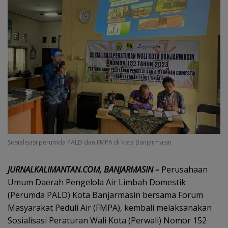
Sosialisasi perumda PALD dan FMPA di kota Banjarmasin
JURNALKALIMANTAN.COM, BANJARMASIN –
Perusahaan
Umum Daerah Pengelola Air Limbah Domestik
(Perumda PALD) Kota Banjarmasin bersama Forum
Masyarakat Peduli Air (FMPA), kembali melaksanakan
Sosialisasi Peraturan Wali Kota (Perwali) Nomor 152