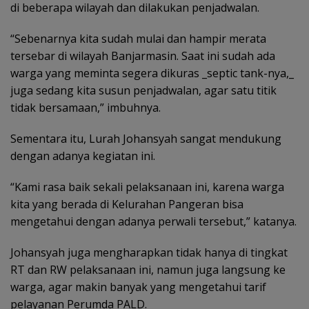
di beberapa wilayah dan dilakukan penjadwalan.
“Sebenarnya kita sudah mulai dan hampir merata
tersebar di wilayah Banjarmasin. Saat ini sudah ada
warga yang meminta segera dikuras _septic tank-nya,_
juga sedang kita susun penjadwalan, agar satu titik
tidak bersamaan,” imbuhnya.
Sementara itu, Lurah Johansyah sangat mendukung
dengan adanya kegiatan ini.
“Kami rasa baik sekali pelaksanaan ini, karena warga
kita yang berada di Kelurahan Pangeran bisa
mengetahui dengan adanya perwali tersebut,” katanya.
Johansyah juga mengharapkan tidak hanya di tingkat
RT dan RW pelaksanaan ini, namun juga langsung ke
warga, agar makin banyak yang mengetahui tarif
pelayanan Perumda PALD.