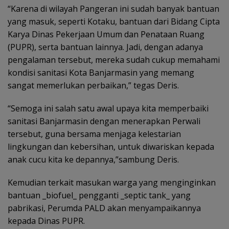
“Karena di wilayah Pangeran ini sudah banyak bantuan
yang masuk, seperti Kotaku, bantuan dari Bidang Cipta
Karya Dinas Pekerjaan Umum dan Penataan Ruang
(PUPR), serta bantuan lainnya. Jadi, dengan adanya
pengalaman tersebut, mereka sudah cukup memahami
kondisi sanitasi Kota Banjarmasin yang memang
sangat memerlukan perbaikan,” tegas Deris.
“Semoga ini salah satu awal upaya kita memperbaiki
sanitasi Banjarmasin dengan menerapkan Perwali
tersebut, guna bersama menjaga kelestarian
lingkungan dan kebersihan, untuk diwariskan kepada
anak cucu kita ke depannya,”sambung Deris.
Kemudian terkait masukan warga yang menginginkan
bantuan _biofuel_ pengganti _septic tank_ yang
pabrikasi, Perumda PALD akan menyampaikannya
kepada Dinas PUPR.