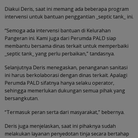
Diakui Deris, saat ini memang ada beberapa program
intervensi untuk bantuan penggantian _septic tank_ ini.
“Semoga ada intervensi bantuan di Kelurahan
Pangeran ini. Kami juga dari Perumda PALD siap
membantu bersama dinas terkait untuk memperbaiki
_septic tank_ yang perlu perbaikan,” tandasnya.
Selanjutnya Deris menegaskan, penanganan sanitasi
ini harus berkolaborasi dengan dinas terkait. Apalagi
Perumda PALD sifatnya hanya selaku operator,
sehingga memerlukan dukungan semua pihak yang
bersangkutan.
“Termasuk peran serta dari masyarakat,” bebernya.
Deris juga menjelaskan, saat ini pihaknya sudah
melakukan layanan penyedotan tinja secara bertahap