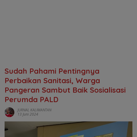
Sudah Pahami Pentingnya
Perbaikan Sanitasi, Warga
Pangeran Sambut Baik Sosialisasi
Perumda PALD
JURNAL KALIMANTAN
13 Juni 2024