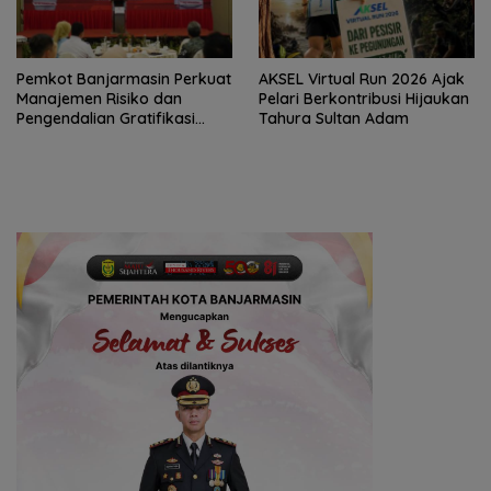
Pemkot Banjarmasin Perkuat
AKSEL Virtual Run 2026 Ajak
Manajemen Risiko dan
Pelari Berkontribusi Hijaukan
Pengendalian Gratifikasi
Tahura Sultan Adam
Cegah Korupsi