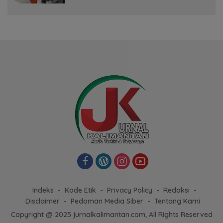
Indeks
Kode Etik
Privacy Policy
Redaksi
Disclaimer
Pedoman Media Siber
Tentang Kami
Copyright @ 2025 jurnalkalimantan.com, All Rights Reserved