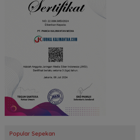
Popular Sepekan