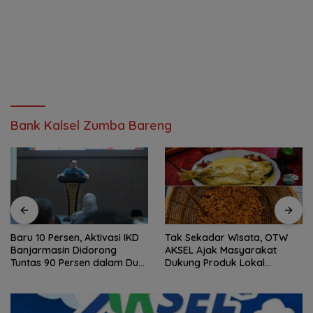
Bank Kalsel Zumba Bareng
Baru 10 Persen, Aktivasi IKD
Tak Sekadar Wisata, OTW
Banjarmasin Didorong
AKSEL Ajak Masyarakat
Tuntas 90 Persen dalam Dua
Dukung Produk Lokal
Bulan
Tabalong