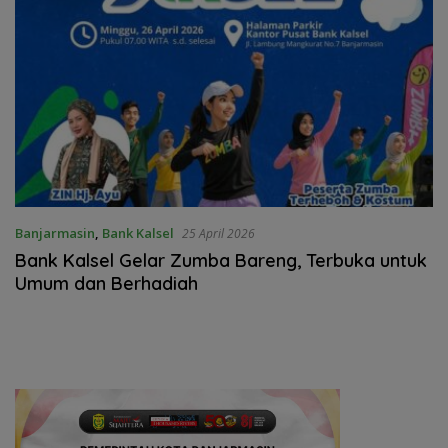
Banjarmasin
,
Bank Kalsel
25 April 2026
Bank Kalsel Gelar Zumba Bareng, Terbuka untuk
Umum dan Berhadiah