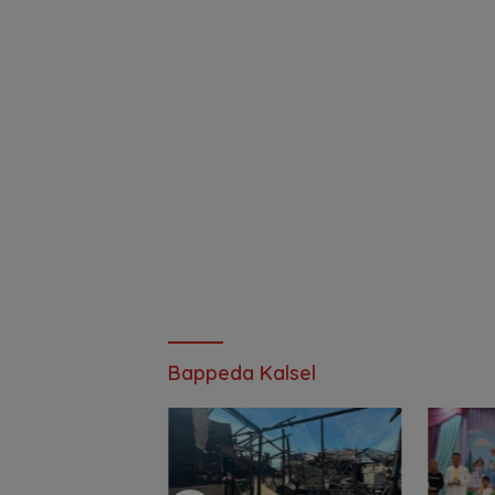
Bappeda Kalsel