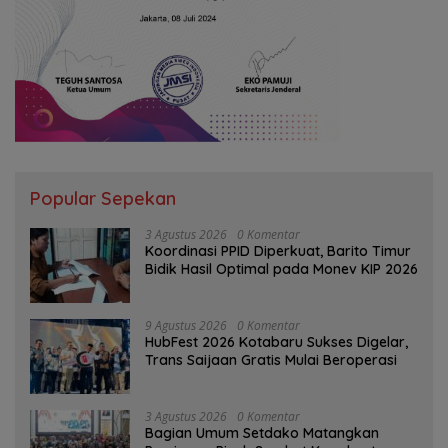
Popular Sepekan
3 Agustus 2026
0 Komentar
Koordinasi PPID Diperkuat, Barito Timur
Bidik Hasil Optimal pada Monev KIP 2026
9 Agustus 2026
0 Komentar
HubFest 2026 Kotabaru Sukses Digelar,
Trans Saijaan Gratis Mulai Beroperasi
3 Agustus 2026
0 Komentar
Bagian Umum Setdako Matangkan