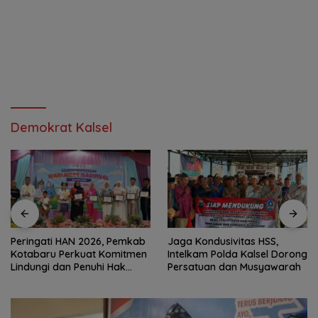
Demokrat Kalsel
Peringati HAN 2026, Pemkab
Jaga Kondusivitas HSS,
Kotabaru Perkuat Komitmen
Intelkam Polda Kalsel Dorong
Lindungi dan Penuhi Hak
Persatuan dan Musyawarah
Anak