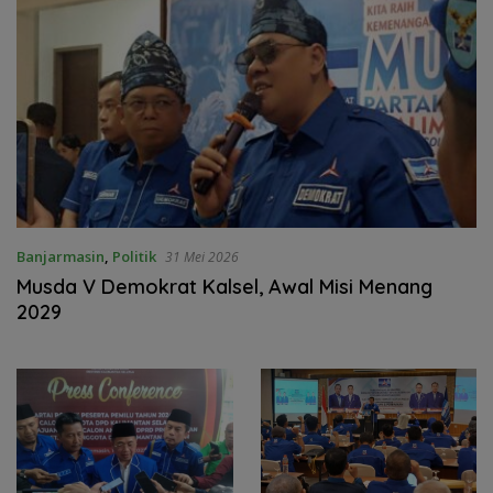
Banjarmasin
,
Politik
31 Mei 2026
Musda V Demokrat Kalsel, Awal Misi Menang
2029